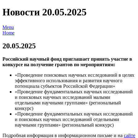
Новости 20.05.2025
Menu
Home
20.05.2025
Российский научный фонд приглашает принять участие в
конкурсе на получение грантов по мероприятиям:
«Проведение поисковых научных исследований в целях
эффективного использования и развития научного
потенциала субъектов Российской Федерации»
«Проведение фундаментальных научных исследований
и поисковых научных исследований малыми
отдельными научными группами» (региональный
конкурс)
«Проведение фундаментальных научных исследований
и поисковых научных исследований отдельными
научными группами» (региональный конкурс)
Подробная информация в информационном письме и на
сайте