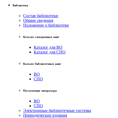
Библиотека
Состав библиотеки
Общие сведения
Положение о библиотеке
Каталог электронных книг
Каталог для ВО
Каталог для СПО
Каталог библиотечных книг
ВО
СПО
Поступление литературы
ВО
СПО
Электронные библиотечные системы
Периодические издания