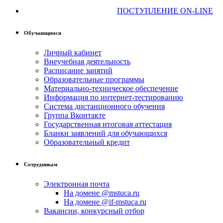
ПОСТУПЛЕНИЕ ON-LINE
Обучающимся
Личный кабинет
Внеучебная деятельность
Расписание занятий
Образовательные программы
Материально-техническое обеспечение
Информация по интернет-тестированию
Система дистанционного обучения
Группа Вконтакте
Государственная итоговая аттестация
Бланки заявлений для обучающихся
Образовательный кредит
Сотрудникам
Электронная почта
На домене @mstuca.ru
На домене @if-mstuca.ru
Вакансии, конкурсный отбор