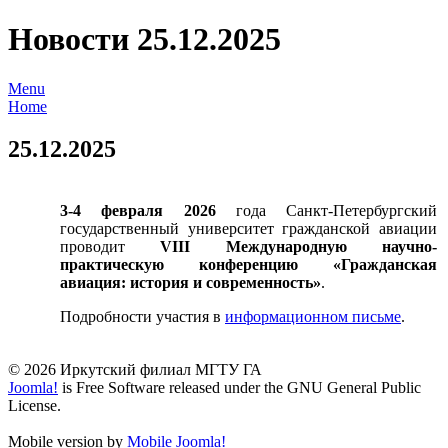
Новости 25.12.2025
Menu
Home
25.12.2025
3-4 февраля 2026
года Санкт-Петербургский
государственный университет гражданской авиации
проводит
VIII Международную научно-
практическую конференцию «Гражданская
авиация: история и современность»
.
Подробности участия в
информационном письме
.
© 2026 Иркутский филиал МГТУ ГА
Joomla!
is Free Software released under the GNU General Public
License.
Mobile version by
Mobile Joomla!