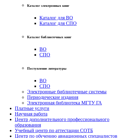
Каталог электронных книг
Каталог для ВО
Каталог для СПО
Каталог библиотечных книг
ВО
СПО
Поступление литературы
ВО
СПО
Электронные библиотечные системы
Периодические издания
Электронная библиотека МГТУ ГА
Платные услуги
Научная работа
Центр дополнительного профессионального
образования
Учебный центр по аттестации СОТБ
Центр по обучению авиационных специалистов