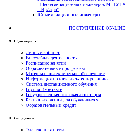
"Школа авиационных инженеров МГТУ ГА
– ИрАэро"
Юные авиационные инженеры
ПОСТУПЛЕНИЕ ON-LINE
Обучающимся
Личный кабинет
Внеучебная деятельность
Расписание занятий
Образовательные программы
Материально-техническое обеспечение
Информация по интернет-тестированию
Система дистанционного обучения
Группа Вконтакте
Государственная итоговая аттестация
Бланки заявлений для обучающихся
Образовательный кредит
Сотрудникам
Электронная почта