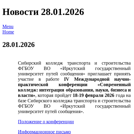
Новости 28.01.2026
Menu
Home
28.01.2026
Сибирский колледж транспорта и строительства
ФГБОУ ВО «Иркутский государственный
университет путей сообщения» приглашает принять
участие в работе
IV Международной научно-
практической конференции «Современный
колледж: интеграция образования, науки, бизнеса и
власти»
, которая пройдет
18-19 февраля 2026
года на
базе Сибирского колледжа транспорта и строительства
ФГБОУ ВО «Иркутский государственный
университет путей сообщения».
Положение о конференции
Информационное письмо