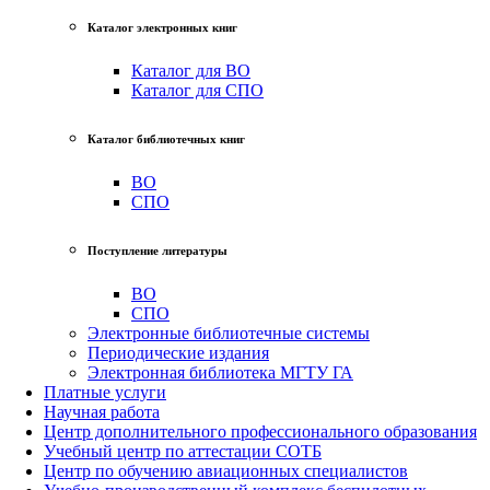
Каталог электронных книг
Каталог для ВО
Каталог для СПО
Каталог библиотечных книг
ВО
СПО
Поступление литературы
ВО
СПО
Электронные библиотечные системы
Периодические издания
Электронная библиотека МГТУ ГА
Платные услуги
Научная работа
Центр дополнительного профессионального образования
Учебный центр по аттестации СОТБ
Центр по обучению авиационных специалистов