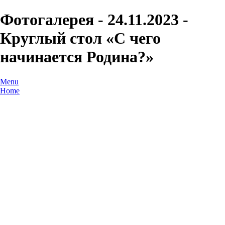
Фотогалерея - 24.11.2023 -
Круглый стол «С чего
начинается Родина?»
Menu
Home