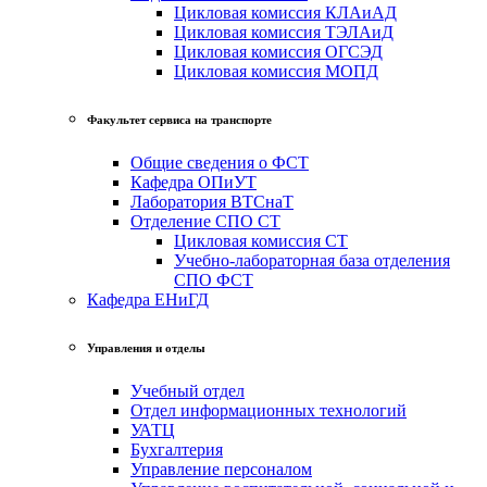
Цикловая комиссия КЛАиАД
Цикловая комиссия ТЭЛАиД
Цикловая комиссия ОГСЭД
Цикловая комиссия МОПД
Факультет сервиса на транспорте
Общие сведения о ФСТ
Кафедра ОПиУТ
Лаборатория ВТСнаТ
Отделение СПО СТ
Цикловая комиссия СТ
Учебно-лабораторная база отделения
СПО ФСТ
Кафедра ЕНиГД
Управления и отделы
Учебный отдел
Отдел информационных технологий
УАТЦ
Бухгалтерия
Управление персоналом