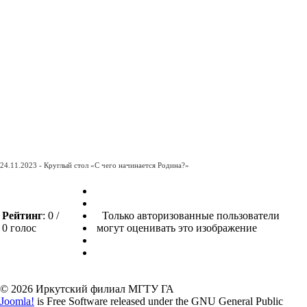
24.11.2023 - Круглый стол «С чего начинается Родина?»
Рейтинг
: 0 /
Только авторизованные пользователи
0 голос
могут оценивать это изображение
© 2026 Иркутский филиал МГТУ ГА
Joomla!
is Free Software released under the GNU General Public