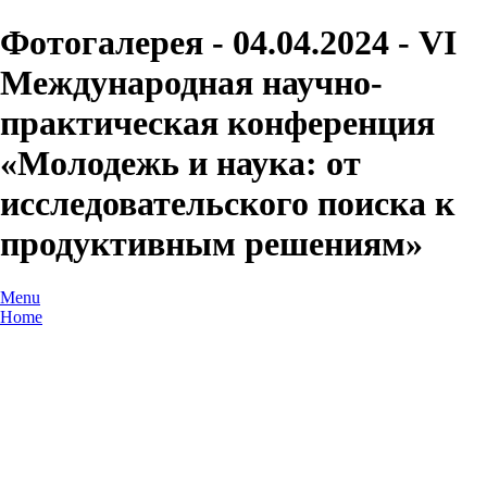
Фотогалерея - 04.04.2024 - VI
Международная научно-
практическая конференция
«Молодежь и наука: от
исследовательского поиска к
продуктивным решениям»
Menu
Home