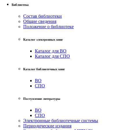
Библиотека
Состав библиотеки
Общие сведения
Положение о библиотеке
Каталог электронных книг
Каталог для ВО
Каталог для СПО
Каталог библиотечных книг
ВО
СПО
Поступление литературы
ВО
СПО
Электронные библиотечные системы
Периодические издания