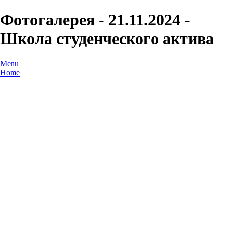
Фотогалерея - 21.11.2024 -
Школа студенческого актива
Menu
Home