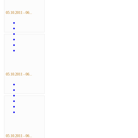
05.10.2011 - 06...
05.10.2011 - 06...
05.10.2011 - 06...