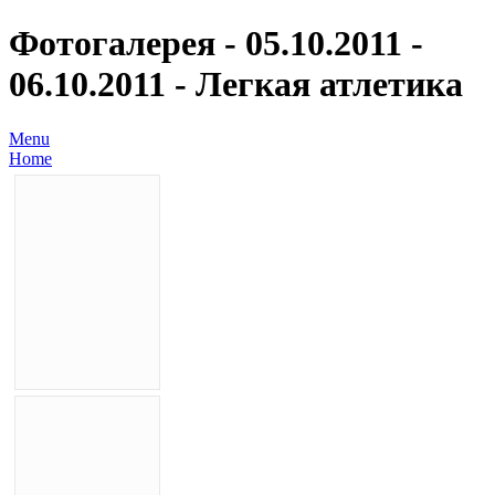
Фотогалерея - 05.10.2011 -
06.10.2011 - Легкая атлетика
Menu
Home