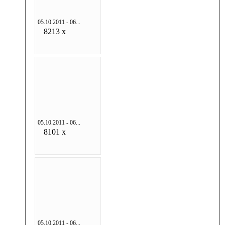
05.10.2011 - 06...
8213 x
05.10.2011 - 06...
8101 x
05.10.2011 - 06...