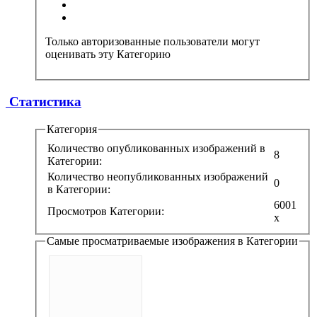
Только авторизованные пользователи могут
оценивать эту Категорию
Статистика
Категория
Количество опубликованных изображений в
8
Категории:
Количество неопубликованных изображений
0
в Категории:
6001
Просмотров Категории:
x
Самые просматриваемые изображения в Категории