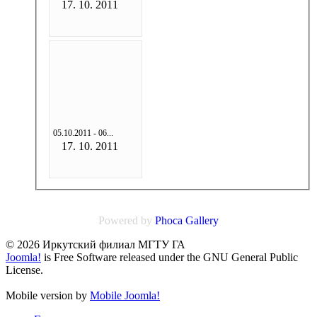
17. 10. 2011
05.10.2011 - 06...
17. 10. 2011
Powered by
Phoca
Gallery
© 2026 Иркутский филиал МГТУ ГА
Joomla!
is Free Software released under the GNU General Public
License.
Mobile version by
Mobile Joomla!