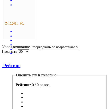
05.10.2011 - 06...
Упорядочивание
Показать
Рейтинг
Оценить эту Категорию
Рейтинг
: 0 / 0 голос