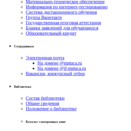
Материально-техническое обеспечение
Информация по интернет-тестированию
Система дистанционного обучения
Группа Вконтакте
Государственная итоговая аттестация
Бланки заявлений для обучающихся
Образовательный кредит
Сотрудникам
Электронная почта
На домене @mstuca.ru
На домене @if-mstuca.ru
Вакансии, конкурсный отбор
Библиотека
Состав библиотеки
Общие сведения
Положение о библиотеке
Каталог электронных книг