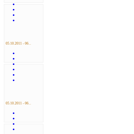
05.10.2011 - 06...
05.10.2011 - 06...