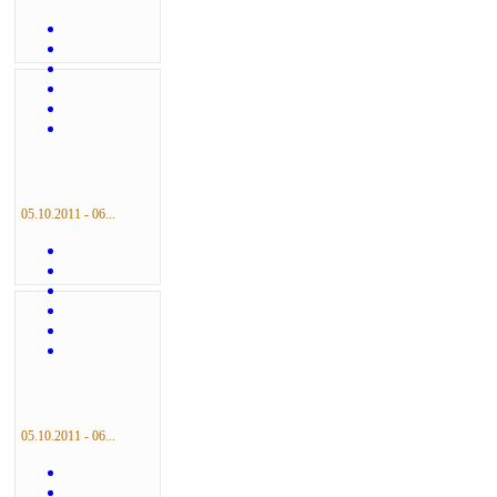
05.10.2011 - 06...
05.10.2011 - 06...