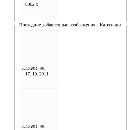
8062 x
Последние добавленные изображения в Категории
05.10.2011 - 06...
17. 10. 2011
05.10.2011 - 06...