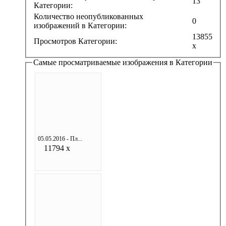
13
Категории:
Количество неопубликованных
0
изображений в Категории:
13855
Просмотров Категории:
x
Самые просматриваемые изображения в Категории
05.05.2016 - Пл...
11794 x