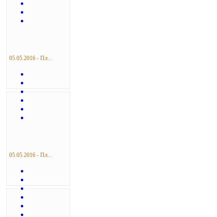
05.05.2016 - Пл...
05.05.2016 - Пл...