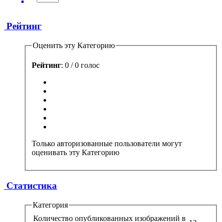
Рейтинг
Оценить эту Категорию
Рейтинг
: 0 / 0 голос
Только авторизованные пользователи могут
оценивать эту Категорию
Статистика
Категория
Количество опубликованных изображений в