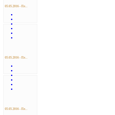
05.05.2016 - Пл...
05.05.2016 - Пл...
05.05.2016 - Пл...