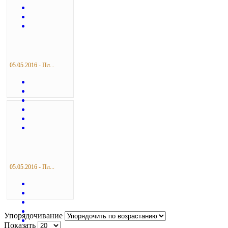
05.05.2016 - Пл...
05.05.2016 - Пл...
Упорядочивание
Показать