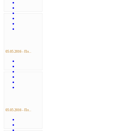
05.05.2016 - Пл...
05.05.2016 - Пл...