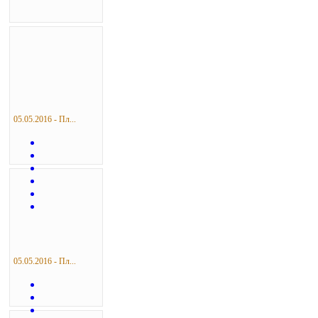
05.05.2016 - Пл...
05.05.2016 - Пл...