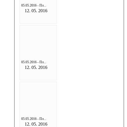
05.05.2016 - Пл...
12. 05. 2016
05.05.2016 - Пл...
12. 05. 2016
05.05.2016 - Пл...
12. 05. 2016