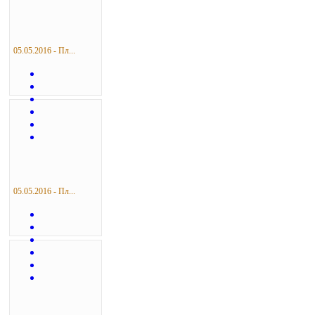
05.05.2016 - Пл...
05.05.2016 - Пл...