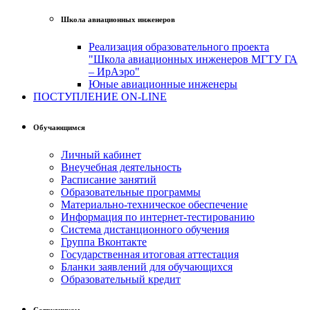
Школа авиационных инженеров
Реализация образовательного проекта
"Школа авиационных инженеров МГТУ ГА
– ИрАэро"
Юные авиационные инженеры
ПОСТУПЛЕНИЕ ON-LINE
Обучающимся
Личный кабинет
Внеучебная деятельность
Расписание занятий
Образовательные программы
Материально-техническое обеспечение
Информация по интернет-тестированию
Система дистанционного обучения
Группа Вконтакте
Государственная итоговая аттестация
Бланки заявлений для обучающихся
Образовательный кредит
Сотрудникам