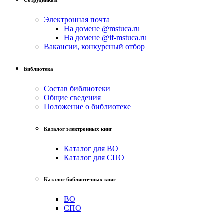
Электронная почта
На домене @mstuca.ru
На домене @if-mstuca.ru
Вакансии, конкурсный отбор
Библиотека
Состав библиотеки
Общие сведения
Положение о библиотеке
Каталог электронных книг
Каталог для ВО
Каталог для СПО
Каталог библиотечных книг
ВО
СПО