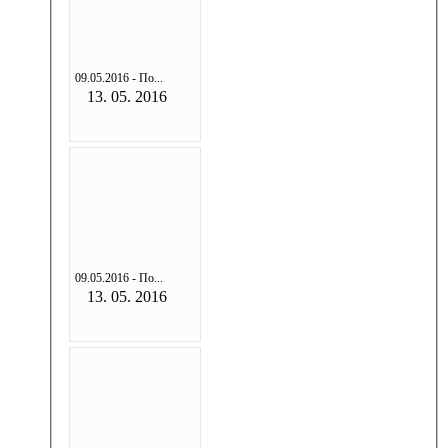
09.05.2016 - По...
13. 05. 2016
09.05.2016 - По...
13. 05. 2016