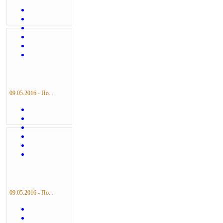
09.05.2016 - По...
09.05.2016 - По...