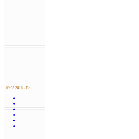
09.05.2016 - По...