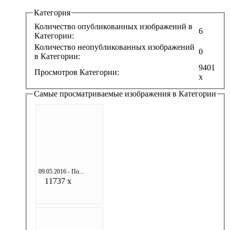
Категория
Количество опубликованных изображений в
6
Категории:
Количество неопубликованных изображений
0
в Категории:
9401
Просмотров Категории:
x
Самые просматриваемые изображения в Категории
09.05.2016 - По...
11737 x