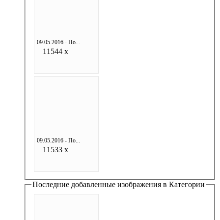
09.05.2016 - По...
11544 x
09.05.2016 - По...
11533 x
Последние добавленные изображения в Категории