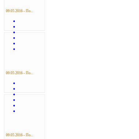
09.05.2016 - По...
09.05.2016 - По...
09.05.2016 - По...