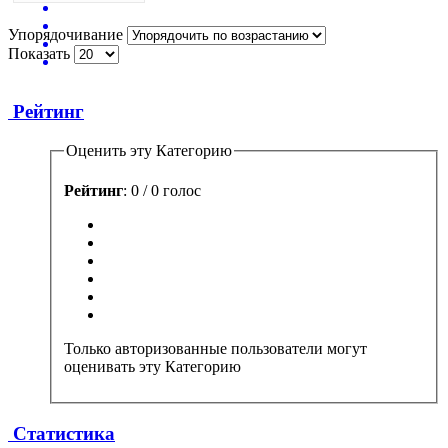
Упорядочивание
Показать
Рейтинг
Оценить эту Категорию
Рейтинг
: 0 / 0 голос
Только авторизованные пользователи могут
оценивать эту Категорию
Статистика