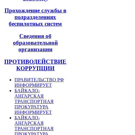
Прохождение службы в
подразделениях
беспилотных систем
Сведения об
образовательной
организации
ПРОТИВОДЕЙСТВИЕ
КОРРУПЦИИ
ПРАВИТЕЛЬСТВО РФ
ИНФОРМИРУЕТ
БАЙКАЛО-
АНГАРСКАЯ
ТРАНСПОРТНАЯ
ПРОКУРАТУРА
ИНФОРМИРУЕТ
БАЙКАЛО-
АНГАРСКАЯ
ТРАНСПОРТНАЯ
ПРОКУРАТУРА