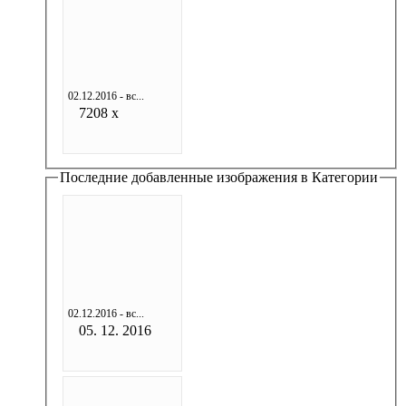
02.12.2016 - вс...
7208 x
Последние добавленные изображения в Категории
02.12.2016 - вс...
05. 12. 2016