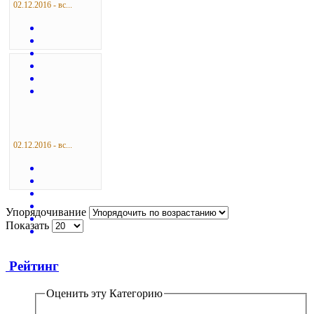
02.12.2016 - вс...
02.12.2016 - вс...
Упорядочивание
Показать
Рейтинг
Оценить эту Категорию