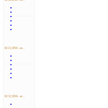
02.12.2016 - вс...
02.12.2016 - вс...