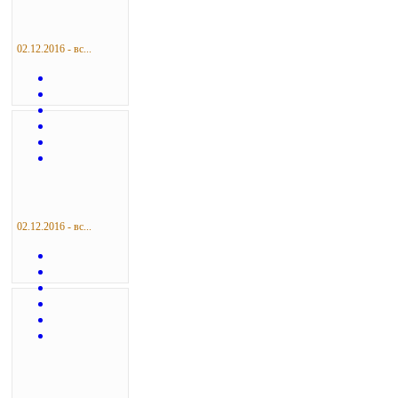
02.12.2016 - вс...
02.12.2016 - вс...