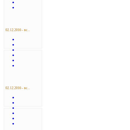
02.12.2016 - вс...
02.12.2016 - вс...