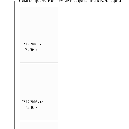
Самые просматриваемые изображения в Категории
02.12.2016 - вс...
7296 x
02.12.2016 - вс...
7236 x