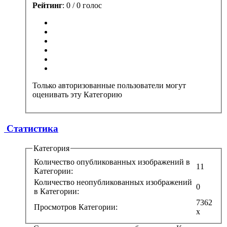
Рейтинг
: 0 / 0 голос
Только авторизованные пользователи могут
оценивать эту Категорию
Статистика
Категория
Количество опубликованных изображений в
11
Категории:
Количество неопубликованных изображений
0
в Категории:
7362
Просмотров Категории:
x