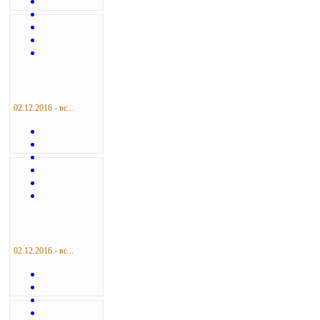
02.12.2016 - вс...
02.12.2016 - вс...