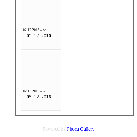
02.12.2016 - вс...
05. 12. 2016
02.12.2016 - вс...
05. 12. 2016
Powered by
Phoca
Gallery