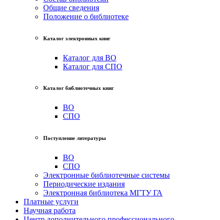
Общие сведения
Положение о библиотеке
Каталог электронных книг
Каталог для ВО
Каталог для СПО
Каталог библиотечных книг
ВО
СПО
Поступление литературы
ВО
СПО
Электронные библиотечные системы
Периодические издания
Электронная библиотека МГТУ ГА
Платные услуги
Научная работа
Центр дополнительного профессионального