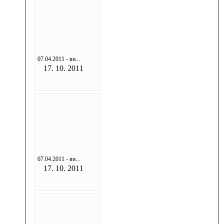
07.04.2011 - вн...
17. 10. 2011
07.04.2011 - вн...
17. 10. 2011