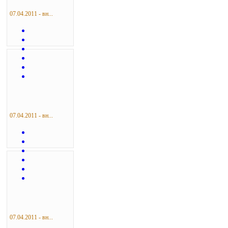
07.04.2011 - вн...
07.04.2011 - вн...
07.04.2011 - вн...