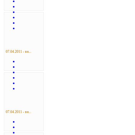
07.04.2011 - вн...
07.04.2011 - вн...