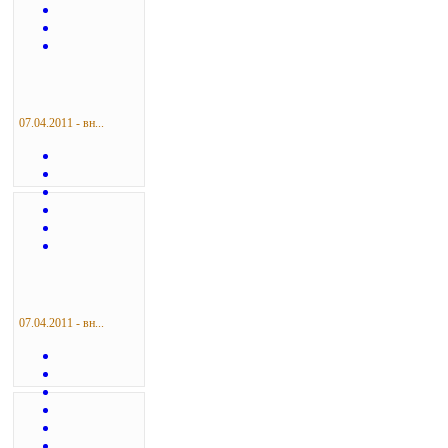
07.04.2011 - вн...
07.04.2011 - вн...