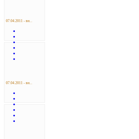
07.04.2011 - вн...
07.04.2011 - вн...