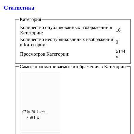
Статистика
Категория
Количество опубликованных изображений в
16
Категории:
Количество неопубликованных изображений
0
в Категории:
6144
Просмотров Категории:
x
Самые просматриваемые изображения в Категории
07.04.2011 - вн...
7581 x