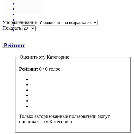
Упорядочивание
Показать
Рейтинг
Оценить эту Категорию
Рейтинг
: 0 / 0 голос
Только авторизованные пользователи могут
оценивать эту Категорию