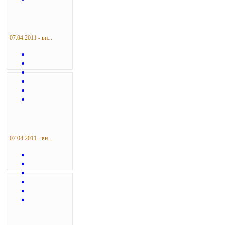
07.04.2011 - вн...
07.04.2011 - вн...