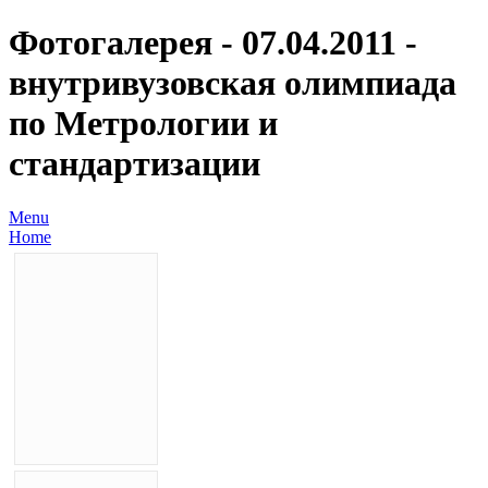
Фотогалерея - 07.04.2011 -
внутривузовская олимпиада
по Метрологии и
стандартизации
Menu
Home