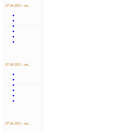
07.04.2011 - вн...
07.04.2011 - вн...
07.04.2011 - вн...