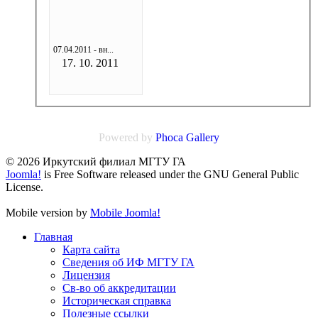
07.04.2011 - вн...
17. 10. 2011
Powered by
Phoca
Gallery
© 2026 Иркутский филиал МГТУ ГА
Joomla!
is Free Software released under the GNU General Public
License.
Mobile version by
Mobile Joomla!
Главная
Карта сайта
Сведения об ИФ МГТУ ГА
Лицензия
Св-во об аккредитации
Историческая справка
Полезные ссылки