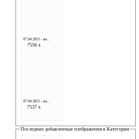
07.04.2011 - вн...
7556 x
07.04.2011 - вн...
7537 x
Последние добавленные изображения в Категории