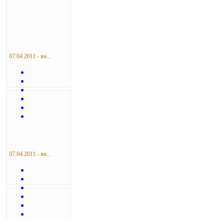
07.04.2011 - вн...
07.04.2011 - вн...