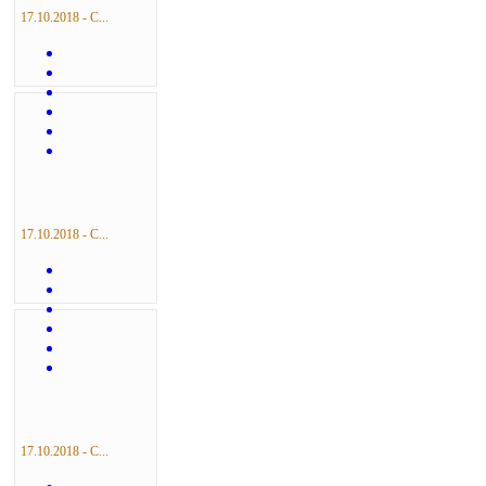
17.10.2018 - С...
17.10.2018 - С...
17.10.2018 - С...