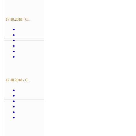
17.10.2018 - С...
17.10.2018 - С...