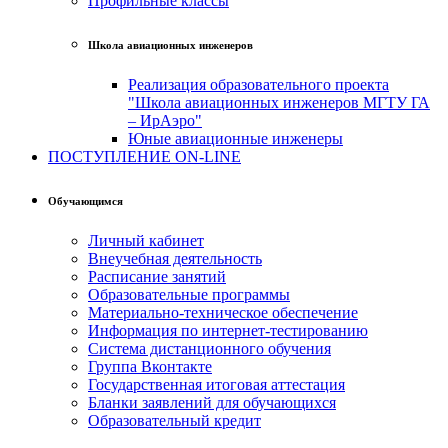
Профильные классы
Школа авиационных инженеров
Реализация образовательного проекта
"Школа авиационных инженеров МГТУ ГА
– ИрАэро"
Юные авиационные инженеры
ПОСТУПЛЕНИЕ ON-LINE
Обучающимся
Личный кабинет
Внеучебная деятельность
Расписание занятий
Образовательные программы
Материально-техническое обеспечение
Информация по интернет-тестированию
Система дистанционного обучения
Группа Вконтакте
Государственная итоговая аттестация
Бланки заявлений для обучающихся
Образовательный кредит