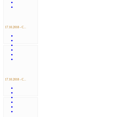
17.10.2018 - С...
17.10.2018 - С...