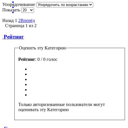
Упорядочивание
Показать
Назад
1
2
Вперёд
Страница 1 из 2
Рейтинг
Оценить эту Категорию
Рейтинг
: 0 / 0 голос
Только авторизованные пользователи могут
оценивать эту Категорию