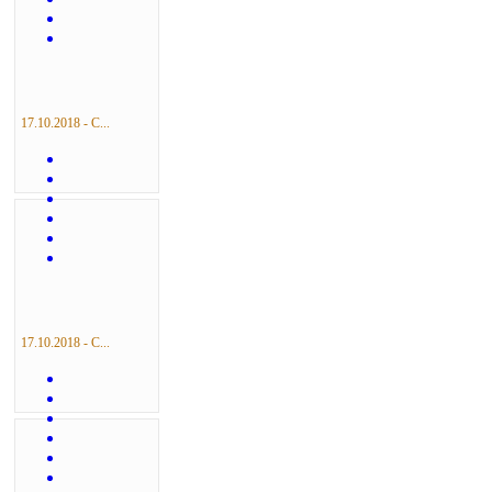
17.10.2018 - С...
17.10.2018 - С...