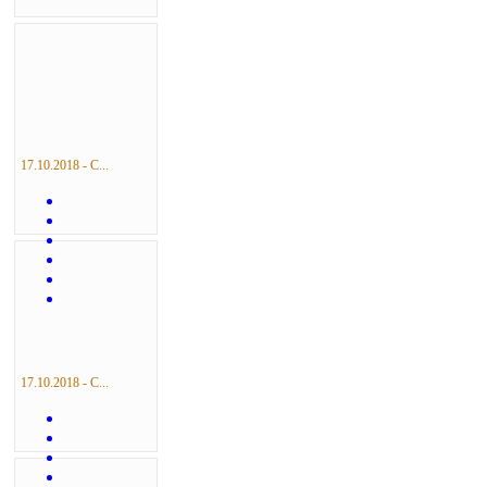
17.10.2018 - С...
17.10.2018 - С...