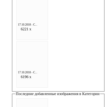
17.10.2018 - С...
6221 x
17.10.2018 - С...
6196 x
Последние добавленные изображения в Категории