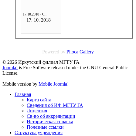
17.10.2018 - С...
17. 10. 2018
Powered by
Phoca
Gallery
© 2026 Иркутский филиал МГТУ ГА
Joomla!
is Free Software released under the GNU General Public
License.
Mobile version by
Mobile Joomla!
Главная
Карта сайта
Сведения об ИФ МГТУ ГА
Лицензия
Св-во об аккредитации
Историческая справка
Полезные ссылки
Структура учреждения