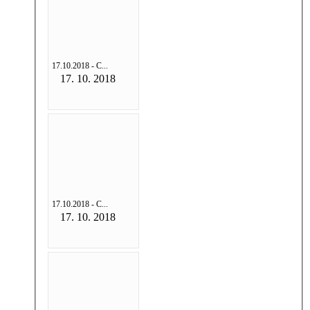
17.10.2018 - С...
17. 10. 2018
17.10.2018 - С...
17. 10. 2018