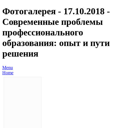
Фотогалерея - 17.10.2018 -
Современные проблемы
профессионального
образования: опыт и пути
решения
Menu
Home