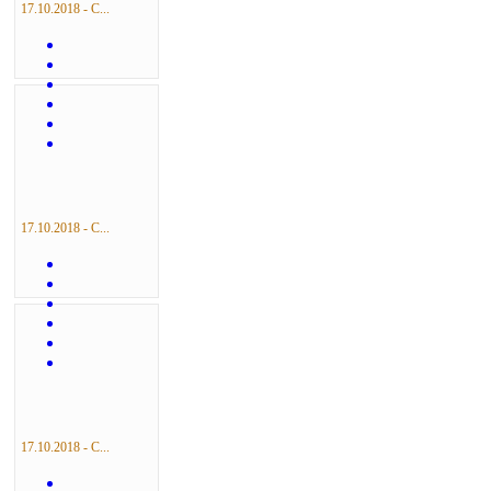
17.10.2018 - С...
17.10.2018 - С...
17.10.2018 - С...