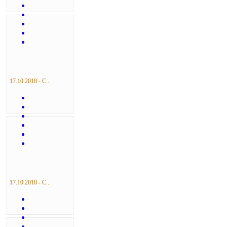
17.10.2018 - С...
17.10.2018 - С...