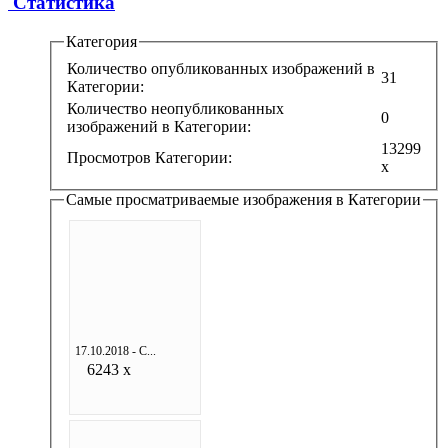
Статистика
Категория
Количество опубликованных изображений в
31
Категории:
Количество неопубликованных
0
изображений в Категории:
13299
Просмотров Категории:
x
Самые просматриваемые изображения в Категории
17.10.2018 - С...
6243 x