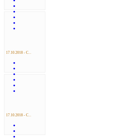
17.10.2018 - С...
17.10.2018 - С...