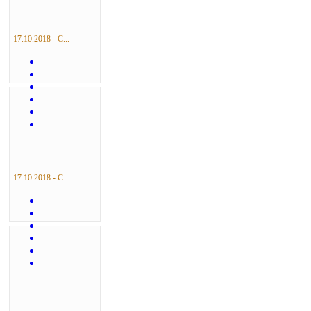
17.10.2018 - С...
17.10.2018 - С...