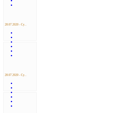
28.07.2020 - Су...
28.07.2020 - Су...