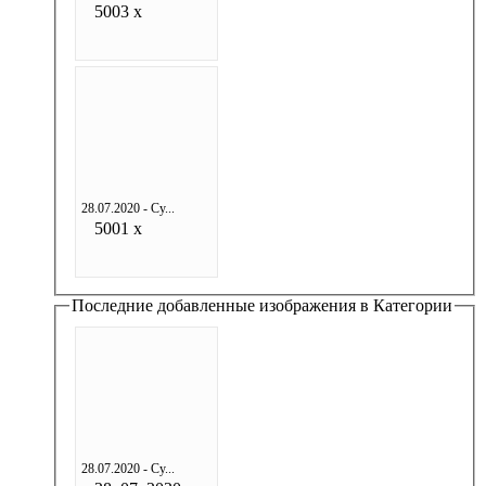
5003 x
28.07.2020 - Су...
5001 x
Последние добавленные изображения в Категории
28.07.2020 - Су...