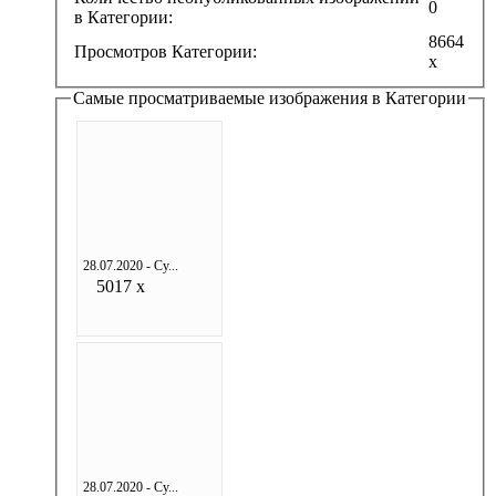
0
в Категории:
8664
Просмотров Категории:
x
Самые просматриваемые изображения в Категории
28.07.2020 - Су...
5017 x
28.07.2020 - Су...