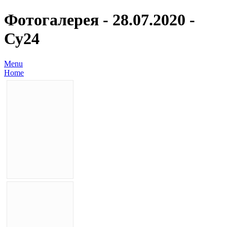
Фотогалерея - 28.07.2020 -
Су24
Menu
Home