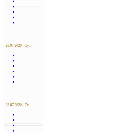
28.07.2020 - Су...
28.07.2020 - Су...