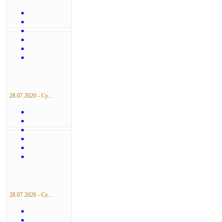
28.07.2020 - Су...
28.07.2020 - Су...