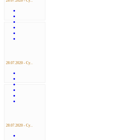
28.07.2020 - Су...
28.07.2020 - Су...
28.07.2020 - Су...