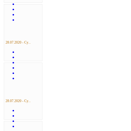
28.07.2020 - Су...
28.07.2020 - Су...