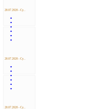
28.07.2020 - Су...
28.07.2020 - Су...
28.07.2020 - Су...