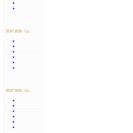
28.07.2020 - Су...
28.07.2020 - Су...