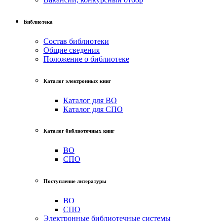
Библиотека
Состав библиотеки
Общие сведения
Положение о библиотеке
Каталог электронных книг
Каталог для ВО
Каталог для СПО
Каталог библиотечных книг
ВО
СПО
Поступление литературы
ВО
СПО
Электронные библиотечные системы