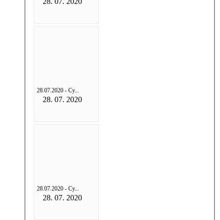
28. 07. 2020
28.07.2020 - Су...
28. 07. 2020
28.07.2020 - Су...
28. 07. 2020