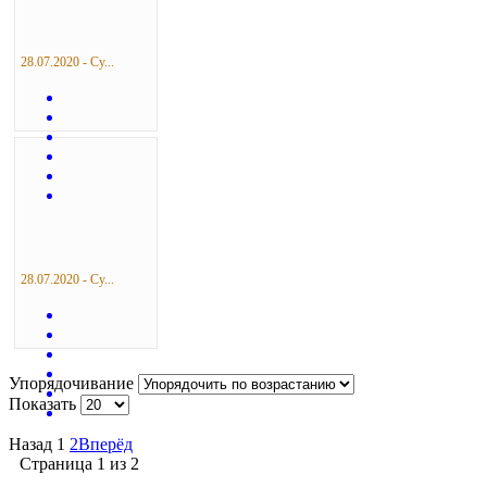
28.07.2020 - Су...
28.07.2020 - Су...
Упорядочивание
Показать
Назад
1
2
Вперёд
Страница 1 из 2