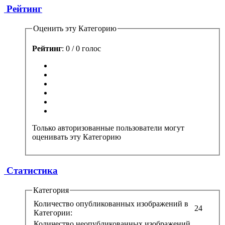
Рейтинг
Оценить эту Категорию
Рейтинг
: 0 / 0 голос
Только авторизованные пользователи могут
оценивать эту Категорию
Статистика
Категория
Количество опубликованных изображений в
24
Категории:
Количество неопубликованных изображений