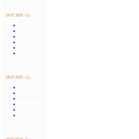
28.07.2020 - Су...
28.07.2020 - Су...