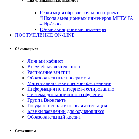
Школа авиационных инженеров
Реализация образовательного проекта
"Школа авиационных инженеров МГТУ ГА
– ИрАэро"
Юные авиационные инженеры
ПОСТУПЛЕНИЕ ON-LINE
Обучающимся
Личный кабинет
Внеучебная деятельность
Расписание занятий
Образовательные программы
Материально-техническое обеспечение
Информация по интернет-тестированию
Система дистанционного обучения
Группа Вконтакте
Государственная итоговая аттестация
Бланки заявлений для обучающихся
Образовательный кредит
Сотрудникам