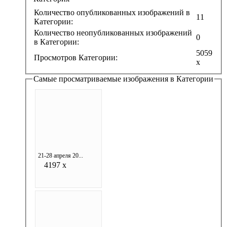
Количество опубликованных изображений в
11
Категории:
Количество неопубликованных изображений
0
в Категории:
5059
Просмотров Категории:
x
Самые просматриваемые изображения в Категории
21-28 апреля 20...
4197 x