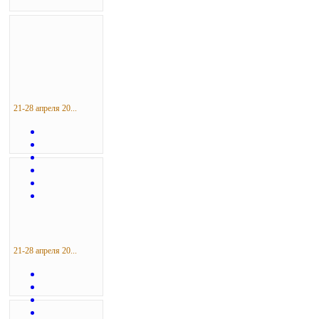
21-28 апреля 20...
21-28 апреля 20...