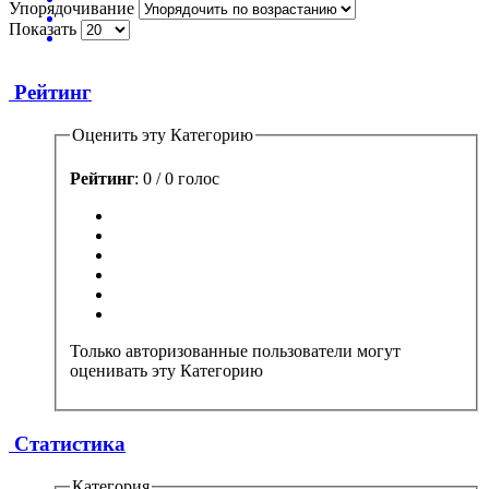
Упорядочивание
Показать
Рейтинг
Оценить эту Категорию
Рейтинг
: 0 / 0 голос
Только авторизованные пользователи могут
оценивать эту Категорию
Статистика
Категория