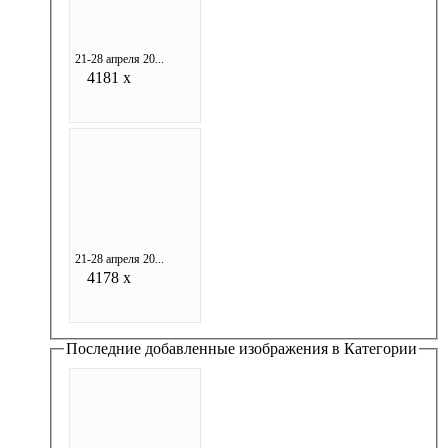
21-28 апреля 20...
4181 x
21-28 апреля 20...
4178 x
Последние добавленные изображения в Категории