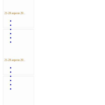
21-28 апреля 20...
21-28 апреля 20...