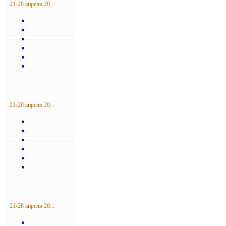
21-28 апреля 20...
21-28 апреля 20...
21-28 апреля 20...