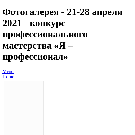
Фотогалерея - 21-28 апреля
2021 - конкурс
профессионального
мастерства «Я –
профессионал»
Menu
Home