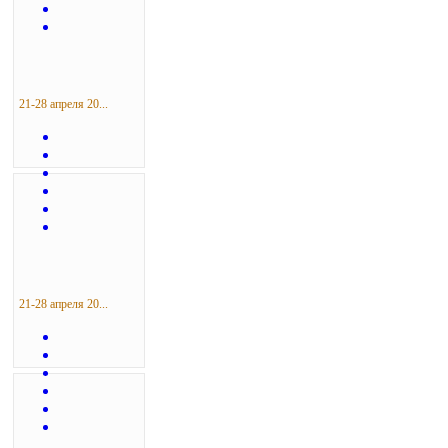
21-28 апреля 20...
21-28 апреля 20...