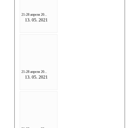
21-28 апреля 20...
13. 05. 2021
21-28 апреля 20...
13. 05. 2021