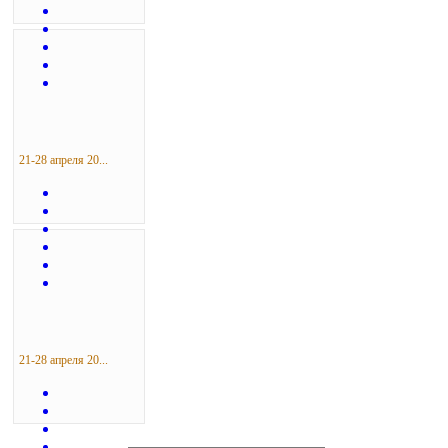
21-28 апреля 20...
21-28 апреля 20...