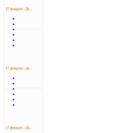
17 февраля - Де...
17 февраля - Де...
17 февраля - Де...