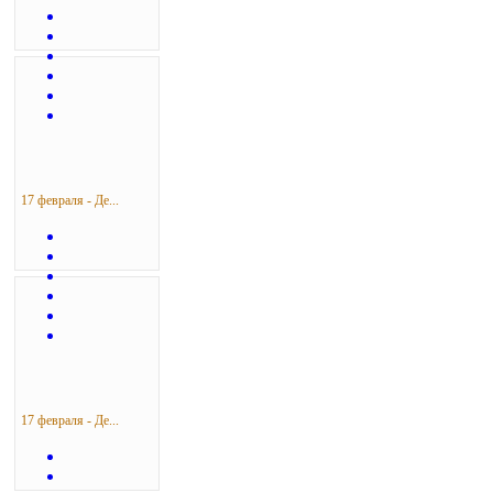
17 февраля - Де...
17 февраля - Де...