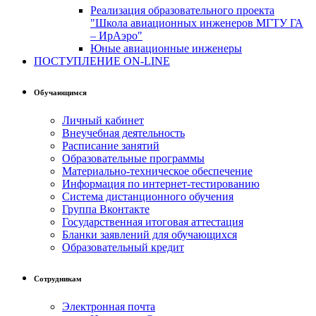
Реализация образовательного проекта
"Школа авиационных инженеров МГТУ ГА
– ИрАэро"
Юные авиационные инженеры
ПОСТУПЛЕНИЕ ON-LINE
Обучающимся
Личный кабинет
Внеучебная деятельность
Расписание занятий
Образовательные программы
Материально-техническое обеспечение
Информация по интернет-тестированию
Система дистанционного обучения
Группа Вконтакте
Государственная итоговая аттестация
Бланки заявлений для обучающихся
Образовательный кредит
Сотрудникам
Электронная почта