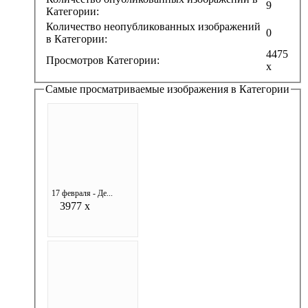
9
Категории:
Количество неопубликованных изображений
0
в Категории:
4475
Просмотров Категории:
x
Самые просматриваемые изображения в Категории
17 февраля - Де...
3977 x