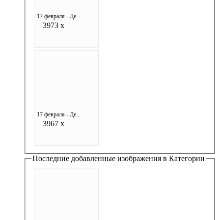
17 февраля - Де...
3973 x
17 февраля - Де...
3967 x
Последние добавленные изображения в Категории