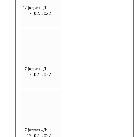
17 февраля - Де...
17. 02. 2022
17 февраля - Де...
17. 02. 2022
17 февраля - Де...
17. 02. 2022