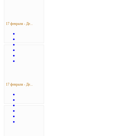
17 февраля - Де...
17 февраля - Де...