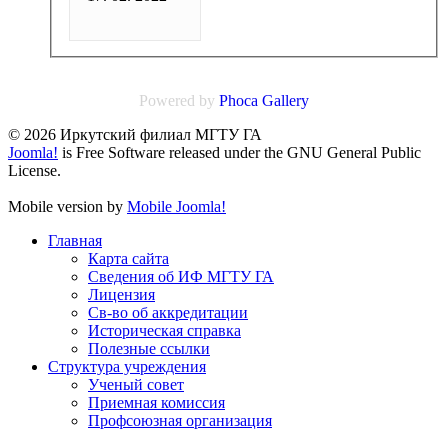
Powered by
Phoca
Gallery
© 2026 Иркутский филиал МГТУ ГА
Joomla!
is Free Software released under the GNU General Public
License.
Mobile version by
Mobile Joomla!
Главная
Карта сайта
Сведения об ИФ МГТУ ГА
Лицензия
Св-во об аккредитации
Историческая справка
Полезные ссылки
Структура учреждения
Ученый совет
Приемная комиссия
Профсоюзная организация