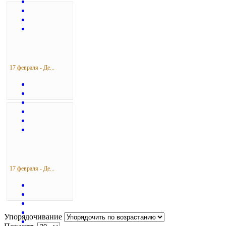
17 февраля - Де...
17 февраля - Де...
Упорядочивание