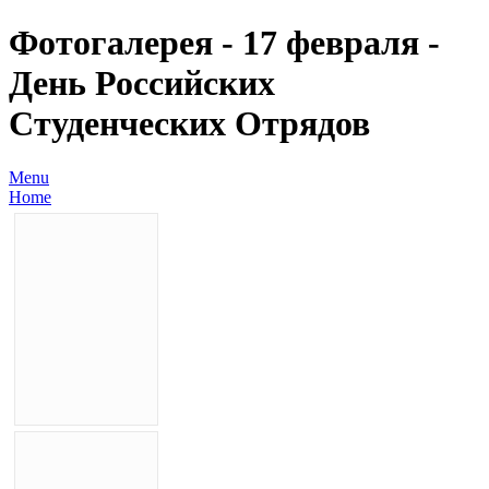
Фотогалерея - 17 февраля -
День Российских
Студенческих Отрядов
Menu
Home