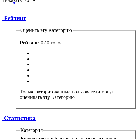
Показать
Рейтинг
Оценить эту Категорию
Рейтинг
: 0 / 0 голос
Только авторизованные пользователи могут
оценивать эту Категорию
Статистика
Категория
Количество опубликованных изображений в