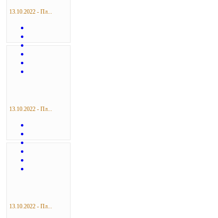
13.10.2022 - Пл...
13.10.2022 - Пл...
13.10.2022 - Пл...