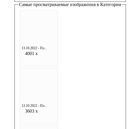
Самые просматриваемые изображения в Категории
13.10.2022 - Пл...
4001 x
13.10.2022 - Пл...
3603 x