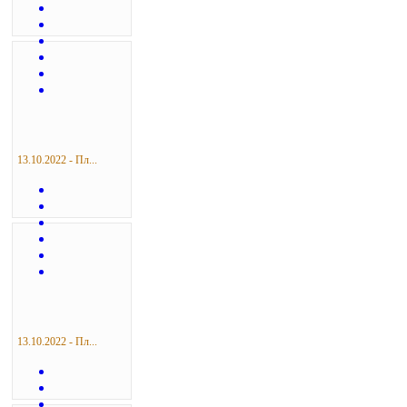
13.10.2022 - Пл...
13.10.2022 - Пл...