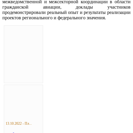
межведомственной и межсекторной координации в области
гражданской авиации, доклады участников
продемонстрировали реальный опыт и результаты реализации
проектов регионального и федерального значения.
13.10.2022 - Пл...