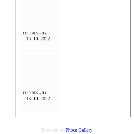
13.10.2022 - Пл...
13. 10. 2022
13.10.2022 - Пл...
13. 10. 2022
Powered by
Phoca
Gallery