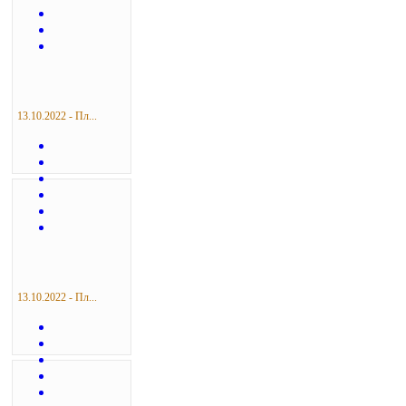
13.10.2022 - Пл...
13.10.2022 - Пл...