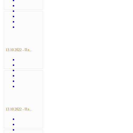
13.10.2022 - Пл...
13.10.2022 - Пл...