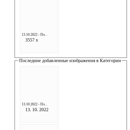
13.10.2022 - Пл...
3557 x
Последние добавленные изображения в Категории
13.10.2022 - Пл...
13. 10. 2022