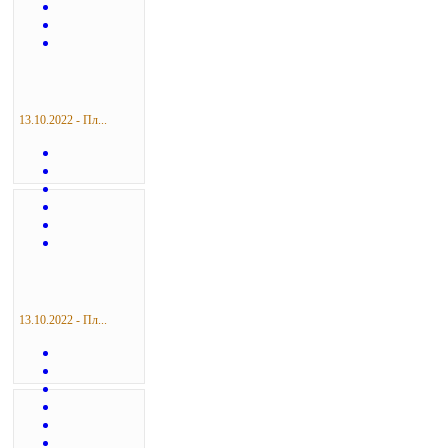
13.10.2022 - Пл...
13.10.2022 - Пл...