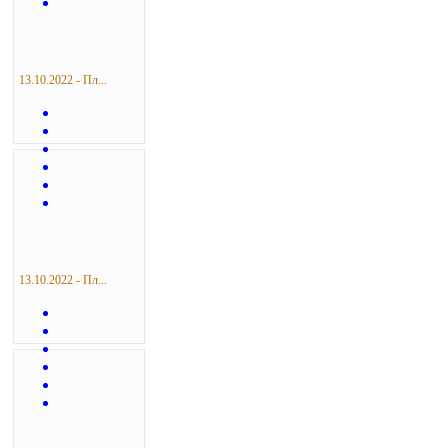
13.10.2022 - Пл...
13.10.2022 - Пл...