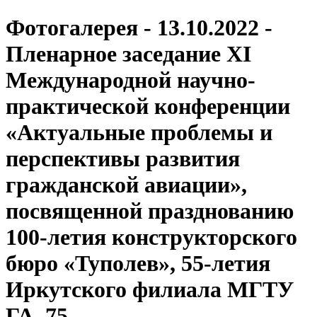
Фотогалерея - 13.10.2022 -
Пленарное заседание XI
Международной научно-
практической конференции
«Актуальные проблемы и
перспективы развития
гражданской авиации»,
посвященной празднованию
100-летия конструкторского
бюро «Туполев», 55-летия
Иркутского филиала МГТУ
ГА, 75