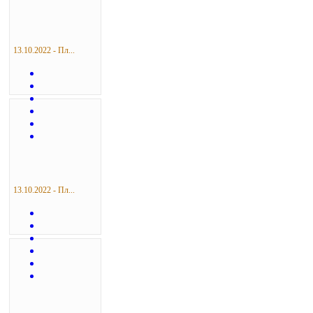
13.10.2022 - Пл...
13.10.2022 - Пл...