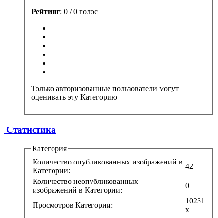
Рейтинг
: 0 / 0 голос
Только авторизованные пользователи могут
оценивать эту Категорию
Статистика
Категория
Количество опубликованных изображений в
42
Категории:
Количество неопубликованных
0
изображений в Категории:
10231
Просмотров Категории:
x