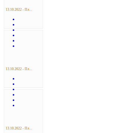
13.10.2022 - Пл...
13.10.2022 - Пл...
13.10.2022 - Пл...