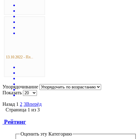
13.10.2022 - Пл...
Упорядочивание
Показать
Назад
1
2
3
Вперёд
Страница 1 из 3
Рейтинг
Оценить эту Категорию