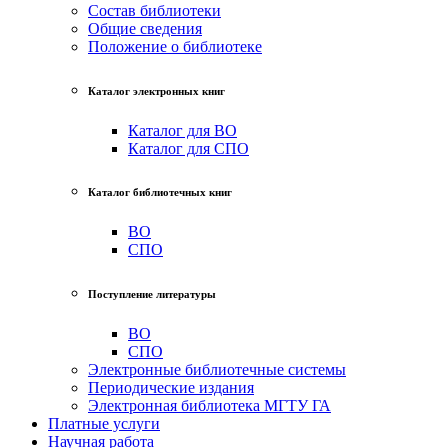
Состав библиотеки
Общие сведения
Положение о библиотеке
Каталог электронных книг
Каталог для ВО
Каталог для СПО
Каталог библиотечных книг
ВО
СПО
Поступление литературы
ВО
СПО
Электронные библиотечные системы
Периодические издания
Электронная библиотека МГТУ ГА
Платные услуги
Научная работа