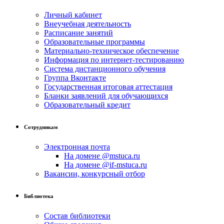
Личный кабинет
Внеучебная деятельность
Расписание занятий
Образовательные программы
Материально-техническое обеспечение
Информация по интернет-тестированию
Система дистанционного обучения
Группа Вконтакте
Государственная итоговая аттестация
Бланки заявлений для обучающихся
Образовательный кредит
Сотрудникам
Электронная почта
На домене @mstuca.ru
На домене @if-mstuca.ru
Вакансии, конкурсный отбор
Библиотека
Состав библиотеки