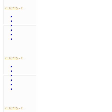
21.12.2022 - Р...
21.12.2022 - Р...
21.12.2022 - Р...