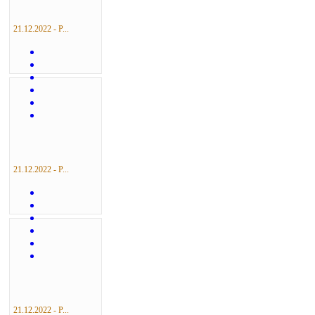
21.12.2022 - Р...
21.12.2022 - Р...
21.12.2022 - Р...