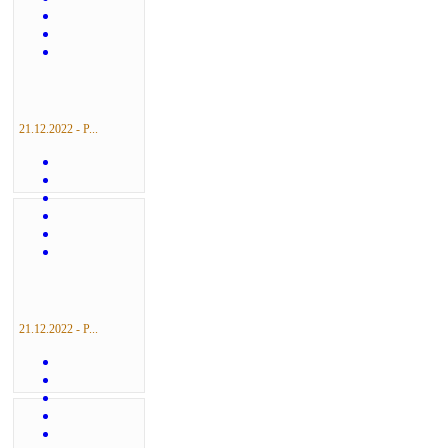
21.12.2022 - Р...
21.12.2022 - Р...