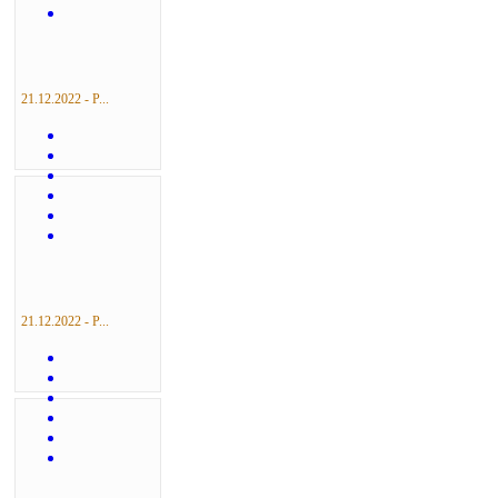
21.12.2022 - Р...
21.12.2022 - Р...