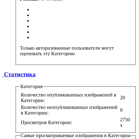
Только авторизованные пользователи могут
оценивать эту Категорию
Статистика
Категория
Количество опубликованных изображений в
20
Категории:
Количество неопубликованных изображений
0
в Категории:
2750
Просмотров Категории:
x
Самые просматриваемые изображения в Категории