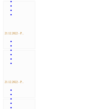
21.12.2022 - Р...
21.12.2022 - Р...