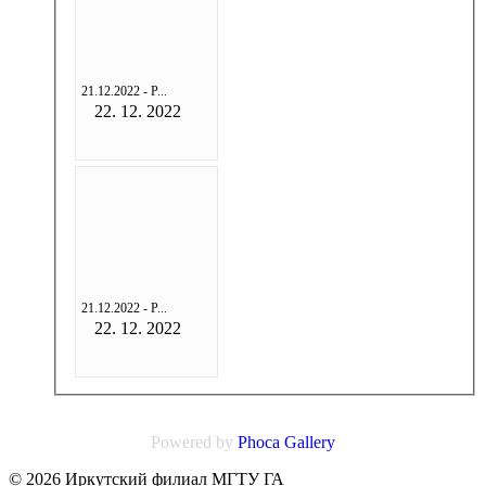
21.12.2022 - Р...
22. 12. 2022
21.12.2022 - Р...
22. 12. 2022
Powered by
Phoca
Gallery
© 2026 Иркутский филиал МГТУ ГА