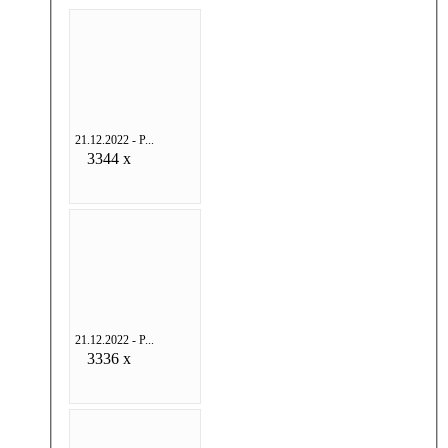
21.12.2022 - Р...
3344 x
21.12.2022 - Р...
3336 x