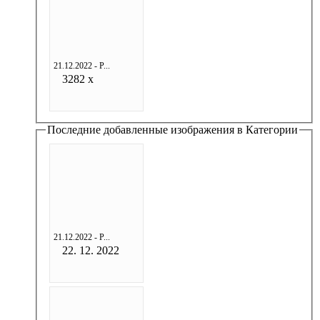
21.12.2022 - Р...
3282 x
Последние добавленные изображения в Категории
21.12.2022 - Р...
22. 12. 2022