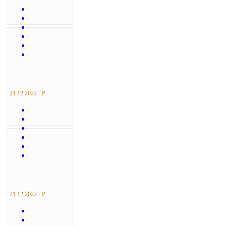
21.12.2022 - Р...
21.12.2022 - Р...