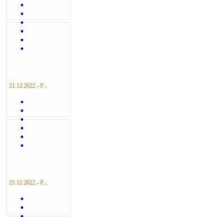
21.12.2022 - Р...
21.12.2022 - Р...