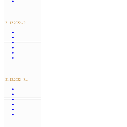
21.12.2022 - Р...
21.12.2022 - Р...