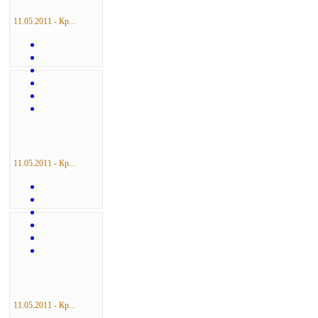
11.05.2011 - Кр...
11.05.2011 - Кр...
11.05.2011 - Кр...