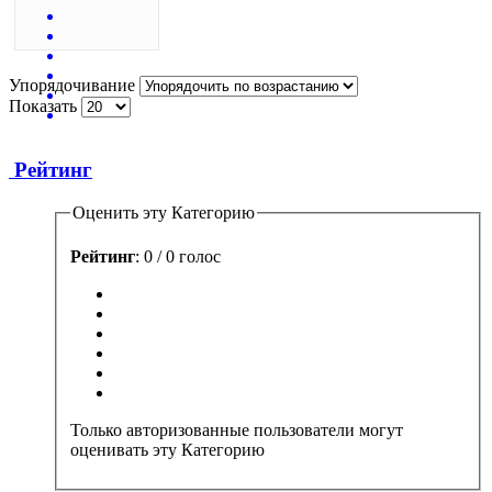
Упорядочивание
Показать
Рейтинг
Оценить эту Категорию
Рейтинг
: 0 / 0 голос
Только авторизованные пользователи могут
оценивать эту Категорию