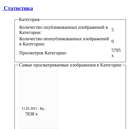
Статистика
Категория
Количество опубликованных изображений в
5
Категории:
Количество неопубликованных изображений
0
в Категории:
5795
Просмотров Категории:
x
Самые просматриваемые изображения в Категории
11.05.2011 - Кр...
7838 x