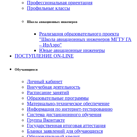
Профессиональная ориентация
Профильные классы
Школа авиационных инженеров
Реализация образовательного проекта
"Школа авиационных инженеров МГТУ ГА
– ИрАэро"
Юные авиационные инженеры
ПОСТУПЛЕНИЕ ON-LINE
Обучающимся
Личный кабинет
Внеучебная деятельность
Расписание занятий
Образовательные программы
Материально-техническое обеспечение
Информация по интернет-тестированию
Система дистанционного обучения
Группа Вконтакте
Государственная итоговая аттестация
Бланки заявлений для обучающихся
Образовательный кредит