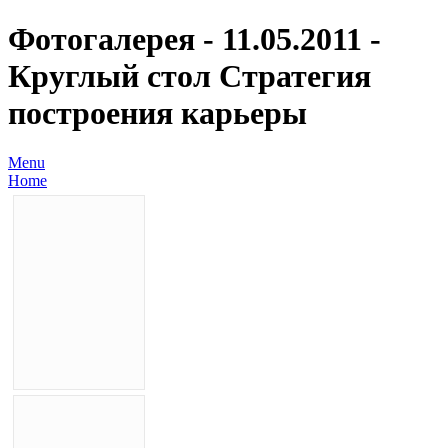
Фотогалерея - 11.05.2011 -
Круглый стол Стратегия
построения карьеры
Menu
Home