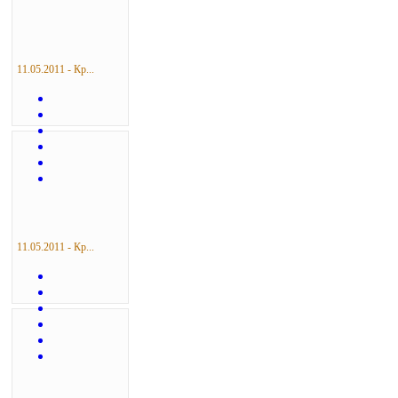
11.05.2011 - Кр...
11.05.2011 - Кр...