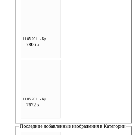
11.05.2011 - Кр...
7806 x
11.05.2011 - Кр...
7672 x
Последние добавленные изображения в Категории