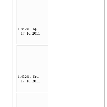
11.05.2011 - Кр...
17. 10. 2011
11.05.2011 - Кр...
17. 10. 2011