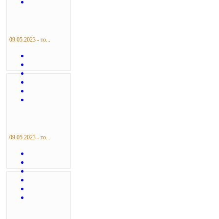
09.05.2023 - то...
09.05.2023 - то...