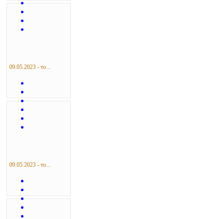
09.05.2023 - то...
09.05.2023 - то...