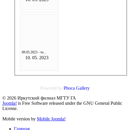
09.05.2023 - то...
10. 05. 2023
Powered by
Phoca
Gallery
© 2026 Иркутский филиал МГТУ ГА
Joomla!
is Free Software released under the GNU General Public
License.
Mobile version by
Mobile Joomla!
Главная