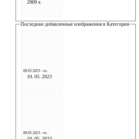
2909 x
Последние добавленные изображения в Категории
09.05.2023 - то...
10. 05. 2023
09.05.2023 - то...
10. 05. 2023