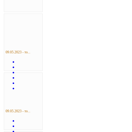
09.05.2023 - то...
09.05.2023 - то...