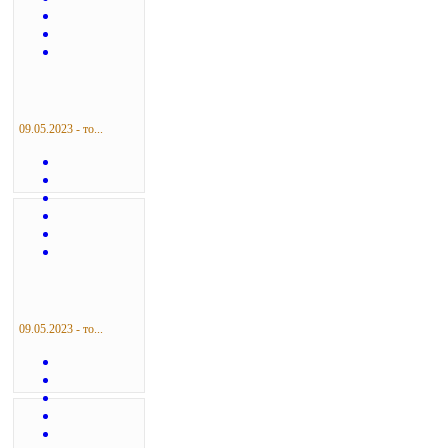
09.05.2023 - то...
09.05.2023 - то...