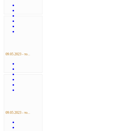
09.05.2023 - то...
09.05.2023 - то...