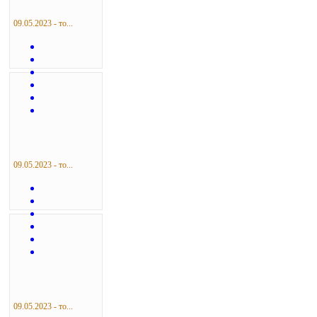
09.05.2023 - то...
09.05.2023 - то...
09.05.2023 - то...