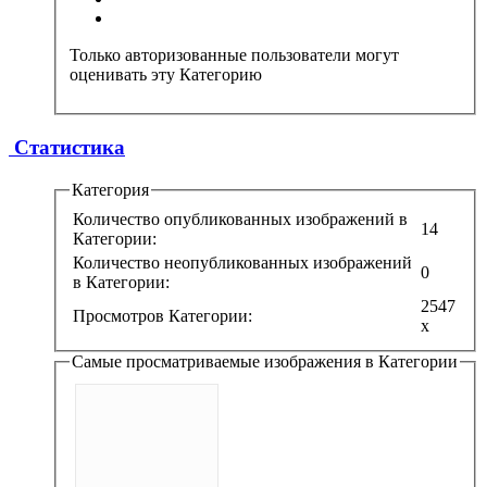
Только авторизованные пользователи могут
оценивать эту Категорию
Статистика
Категория
Количество опубликованных изображений в
14
Категории:
Количество неопубликованных изображений
0
в Категории:
2547
Просмотров Категории:
x
Самые просматриваемые изображения в Категории