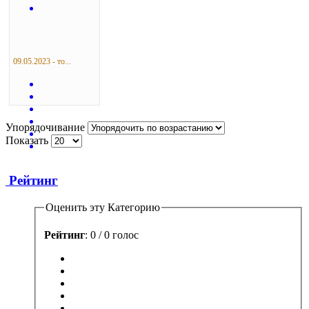
09.05.2023 - то...
Упорядочивание
Показать
Рейтинг
Оценить эту Категорию
Рейтинг
: 0 / 0 голос