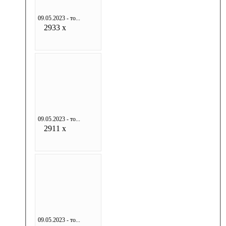
09.05.2023 - то...
2933 x
09.05.2023 - то...
2911 x
09.05.2023 - то...