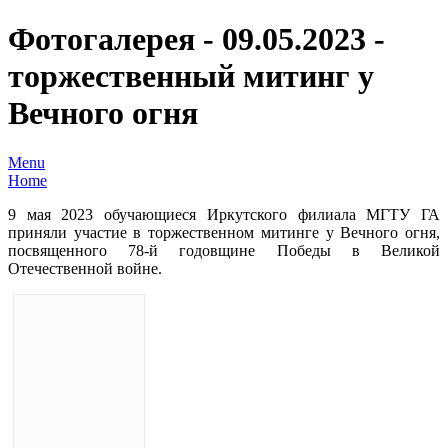
Фотогалерея - 09.05.2023 -
торжественный митинг у
Вечного огня
Menu
Home
9 мая 2023 обучающиеся Иркутского филиала МГТУ ГА
приняли участие в торжественном митинге у Вечного огня,
посвященного 78-й годовщине Победы в Великой
Отечественной войне.