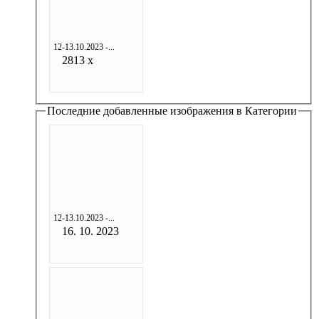
12-13.10.2023 -...
2813 x
Последние добавленные изображения в Категории
12-13.10.2023 -...
16. 10. 2023