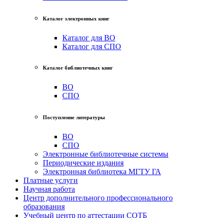
Каталог электронных книг
Каталог для ВО
Каталог для СПО
Каталог библиотечных книг
ВО
СПО
Поступление литературы
ВО
СПО
Электронные библиотечные системы
Периодические издания
Электронная библиотека МГТУ ГА
Платные услуги
Научная работа
Центр дополнительного профессионального
образования
Учебный центр по аттестации СОТБ