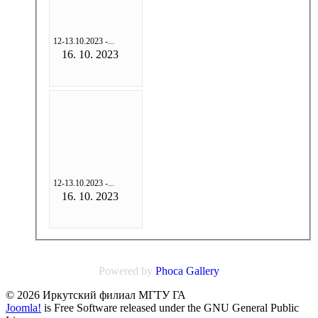
12-13.10.2023 -...
16. 10. 2023
12-13.10.2023 -...
16. 10. 2023
Powered by
Phoca
Gallery
© 2026 Иркутский филиал МГТУ ГА
Joomla!
is Free Software released under the GNU General Public