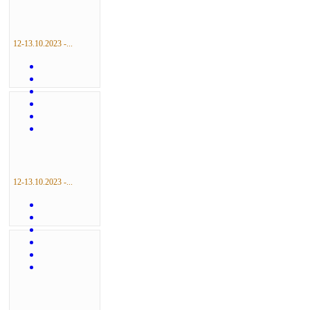
12-13.10.2023 -...
12-13.10.2023 -...