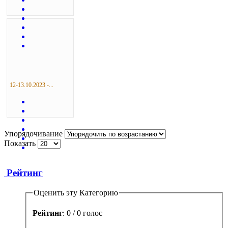
12-13.10.2023 -...
Упорядочивание
Показать
Рейтинг
Оценить эту Категорию
Рейтинг
: 0 / 0 голос