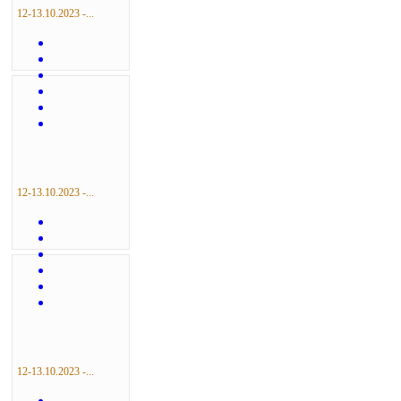
12-13.10.2023 -...
12-13.10.2023 -...
12-13.10.2023 -...