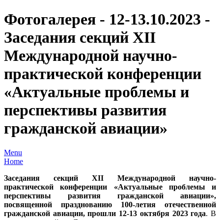
Фотогалерея - 12-13.10.2023 -
Заседания секций ХII
Международной научно-
практической конференции
«Актуальные проблемы и
перспективы развития
гражданской авиации»
Menu
Home
Заседания секций
Х
II
Международной научно-
практической конференции
«Актуальные проблемы и
перспективы развития гражданской авиации»,
посвященной празднованию 100-летия отечественной
гражданской авиации, прошли 12-13 октября 2023 года
. В