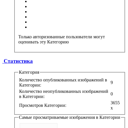
Только авторизованные пользователи могут
оценивать эту Категорию
Статистика
Категория
Количество опубликованных изображений в
9
Категории:
Количество неопубликованных изображений
0
в Категории:
3655
Просмотров Категории:
x
Самые просматриваемые изображения в Категории