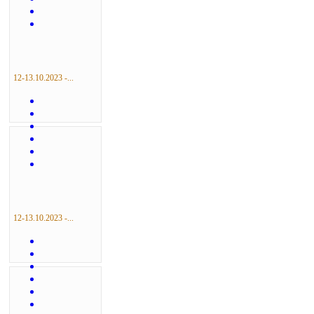
12-13.10.2023 -...
12-13.10.2023 -...