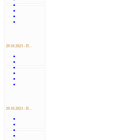
29.10.2023 - П...
29.10.2023 - П...