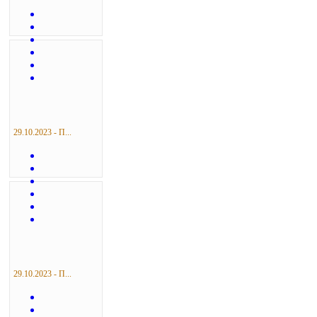
29.10.2023 - П...
29.10.2023 - П...