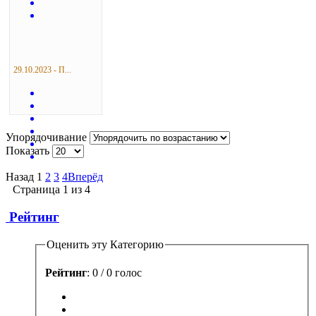
29.10.2023 - П...
Упорядочивание
Показать
Назад
1
2
3
4
Вперёд
Страница 1 из 4
Рейтинг
Оценить эту Категорию
Рейтинг
: 0 / 0 голос