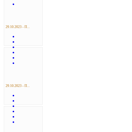
29.10.2023 - П...
29.10.2023 - П...