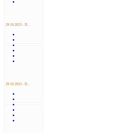
29.10.2023 - П...
29.10.2023 - П...