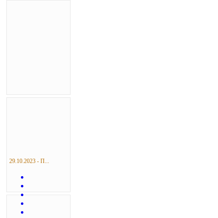
29.10.2023 - П...