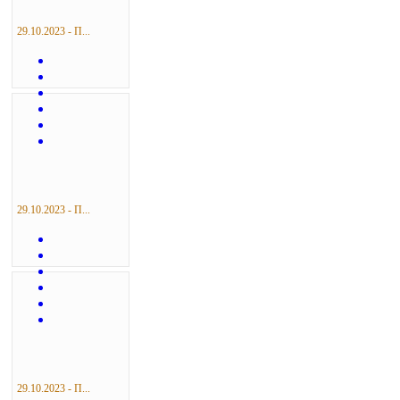
29.10.2023 - П...
29.10.2023 - П...
29.10.2023 - П...