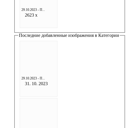
29.10.2023 - П...
2623 x
Последние добавленные изображения в Категории
29.10.2023 - П...
31. 10. 2023