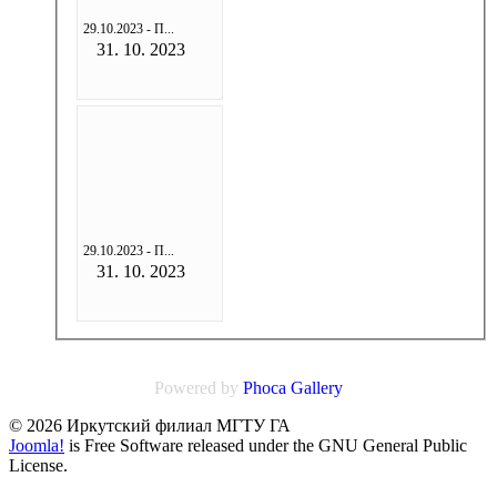
29.10.2023 - П...
31. 10. 2023
29.10.2023 - П...
31. 10. 2023
Powered by
Phoca
Gallery
© 2026 Иркутский филиал МГТУ ГА
Joomla!
is Free Software released under the GNU General Public
License.