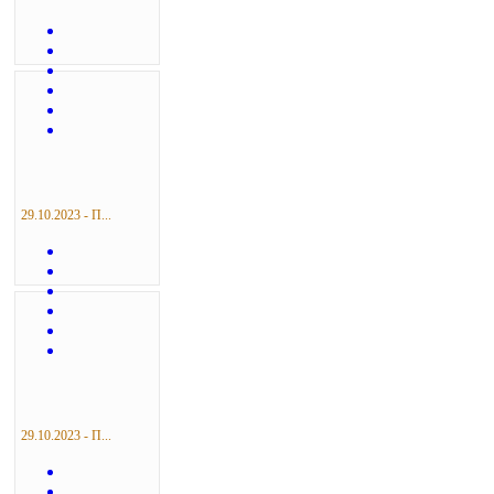
29.10.2023 - П...
29.10.2023 - П...