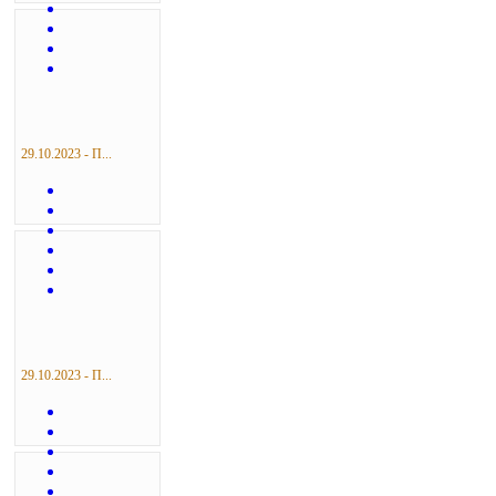
29.10.2023 - П...
29.10.2023 - П...