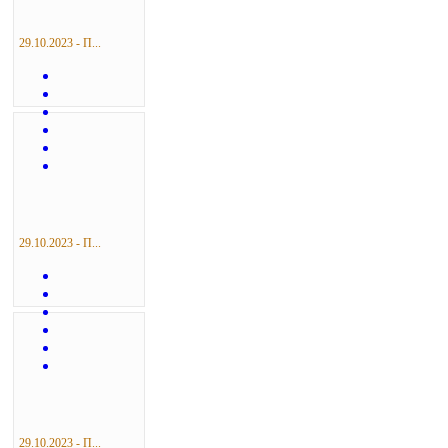
29.10.2023 - П...
29.10.2023 - П...
29.10.2023 - П...