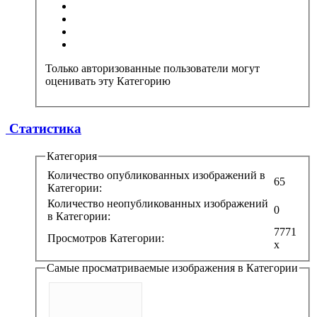
Только авторизованные пользователи могут
оценивать эту Категорию
Статистика
Категория
Количество опубликованных изображений в
65
Категории:
Количество неопубликованных изображений
0
в Категории:
7771
Просмотров Категории:
x
Самые просматриваемые изображения в Категории