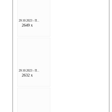
29.10.2023 - П...
2649 x
29.10.2023 - П...
2632 x