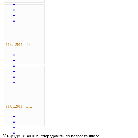
11.05.2011 - Ст...
11.05.2011 - Ст...
Упорядочивание