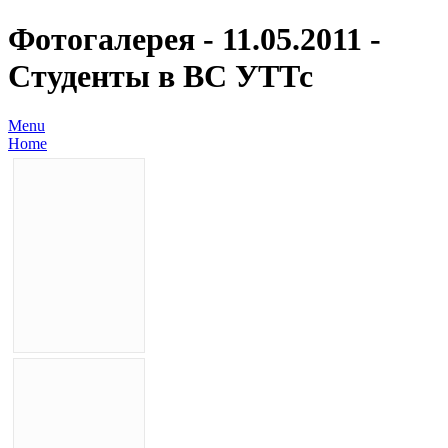
Фотогалерея - 11.05.2011 -
Студенты в ВС УТТс
Menu
Home