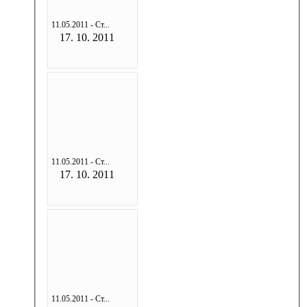
11.05.2011 - Ст...
17. 10. 2011
11.05.2011 - Ст...
17. 10. 2011
11.05.2011 - Ст...