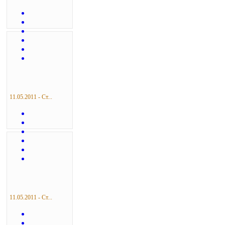
11.05.2011 - Ст...
11.05.2011 - Ст...