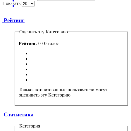
Показать
Рейтинг
Оценить эту Категорию
Рейтинг
: 0 / 0 голос
Только авторизованные пользователи могут
оценивать эту Категорию
Статистика
Категория