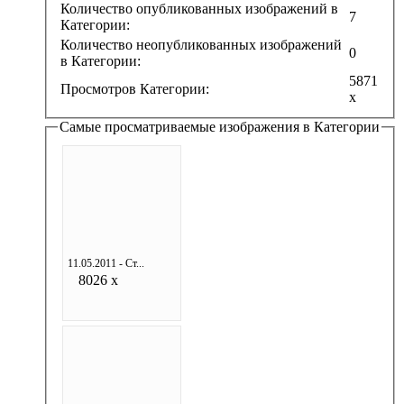
Количество опубликованных изображений в
7
Категории:
Количество неопубликованных изображений
0
в Категории:
5871
Просмотров Категории:
x
Самые просматриваемые изображения в Категории
11.05.2011 - Ст...
8026 x