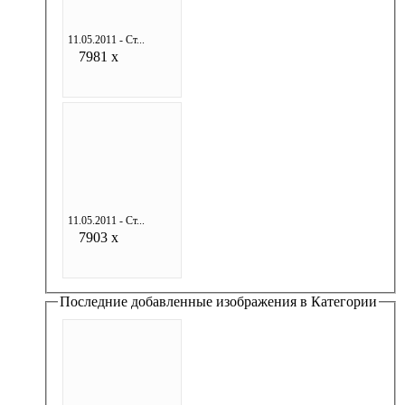
11.05.2011 - Ст...
7981 x
11.05.2011 - Ст...
7903 x
Последние добавленные изображения в Категории