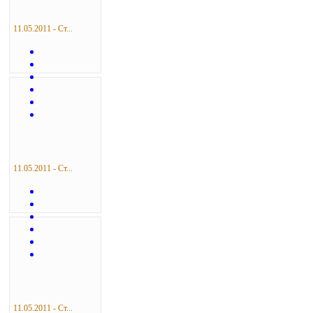
11.05.2011 - Ст...
11.05.2011 - Ст...
11.05.2011 - Ст...