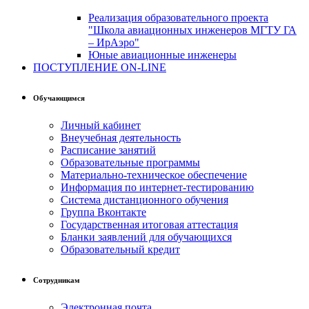
Реализация образовательного проекта
"Школа авиационных инженеров МГТУ ГА
– ИрАэро"
Юные авиационные инженеры
ПОСТУПЛЕНИЕ ON-LINE
Обучающимся
Личный кабинет
Внеучебная деятельность
Расписание занятий
Образовательные программы
Материально-техническое обеспечение
Информация по интернет-тестированию
Система дистанционного обучения
Группа Вконтакте
Государственная итоговая аттестация
Бланки заявлений для обучающихся
Образовательный кредит
Сотрудникам
Электронная почта