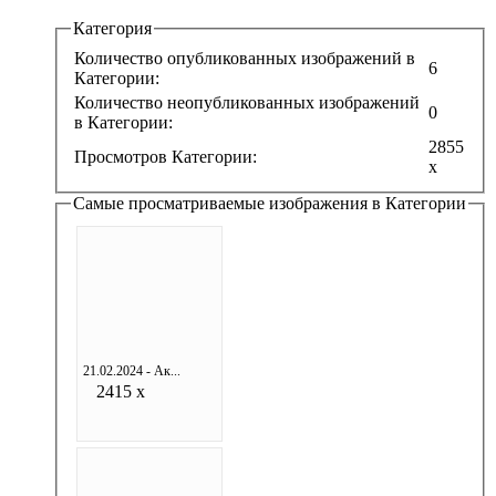
Категория
Количество опубликованных изображений в
6
Категории:
Количество неопубликованных изображений
0
в Категории:
2855
Просмотров Категории:
x
Самые просматриваемые изображения в Категории
21.02.2024 - Ак...
2415 x