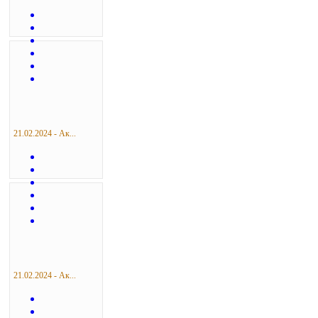
21.02.2024 - Ак...
21.02.2024 - Ак...