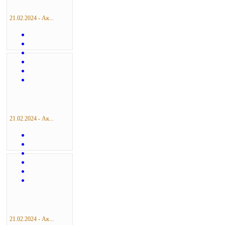
21.02.2024 - Ак...
21.02.2024 - Ак...
21.02.2024 - Ак...