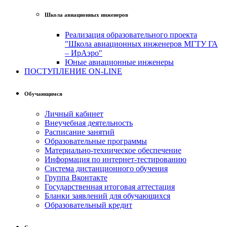
Школа авиационных инженеров
Реализация образовательного проекта
"Школа авиационных инженеров МГТУ ГА
– ИрАэро"
Юные авиационные инженеры
ПОСТУПЛЕНИЕ ON-LINE
Обучающимся
Личный кабинет
Внеучебная деятельность
Расписание занятий
Образовательные программы
Материально-техническое обеспечение
Информация по интернет-тестированию
Система дистанционного обучения
Группа Вконтакте
Государственная итоговая аттестация
Бланки заявлений для обучающихся
Образовательный кредит