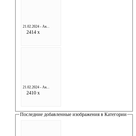
21.02.2024 - Ак...
2414 x
21.02.2024 - Ак...
2410 x
Последние добавленные изображения в Категории