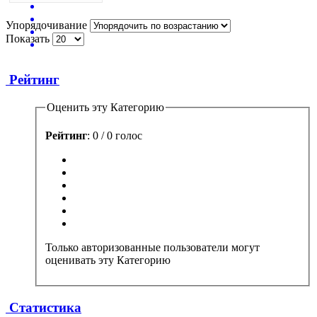
Упорядочивание
Показать
Рейтинг
Оценить эту Категорию
Рейтинг
: 0 / 0 голос
Только авторизованные пользователи могут
оценивать эту Категорию
Статистика