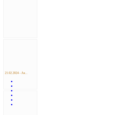
21.02.2024 - Ак...