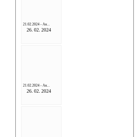
21.02.2024 - Ак...
26. 02. 2024
21.02.2024 - Ак...
26. 02. 2024