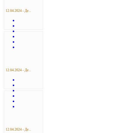
12.04.2024 - Де...
12.04.2024 - Де...
12.04.2024 - Де...