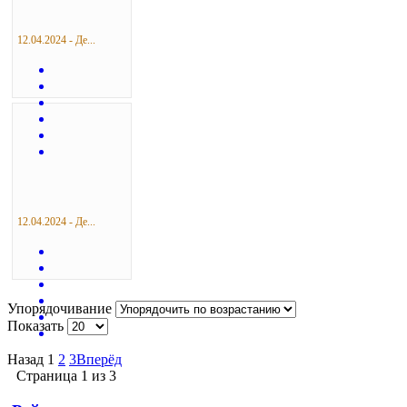
12.04.2024 - Де...
12.04.2024 - Де...
Упорядочивание
Показать
Назад
1
2
3
Вперёд
Страница 1 из 3