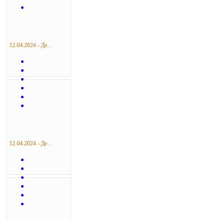
12.04.2024 - Де...
12.04.2024 - Де...