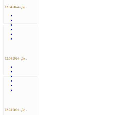
12.04.2024 - Де...
12.04.2024 - Де...
12.04.2024 - Де...