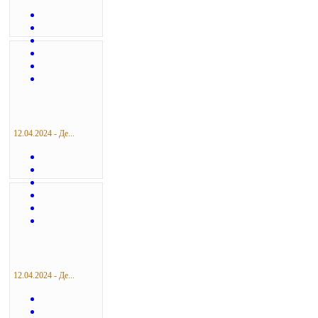
12.04.2024 - Де...
12.04.2024 - Де...