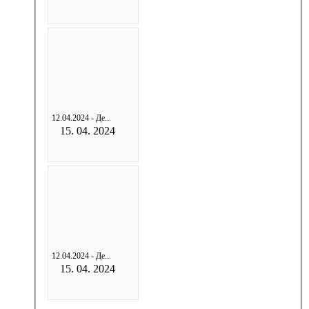
12.04.2024 - Де...
15. 04. 2024
12.04.2024 - Де...
15. 04. 2024