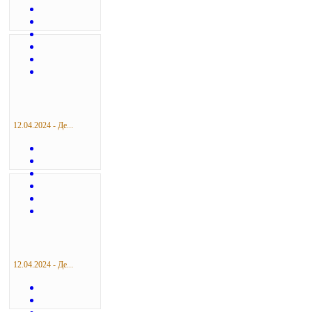
12.04.2024 - Де...
12.04.2024 - Де...