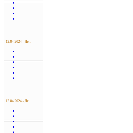
12.04.2024 - Де...
12.04.2024 - Де...