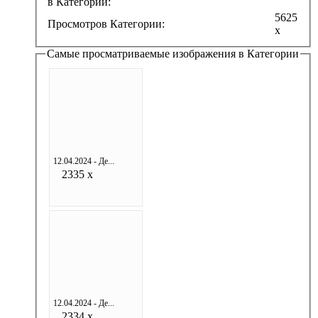
в Категории:
5625
Просмотров Категории:
x
Самые просматриваемые изображения в Категории
12.04.2024 - Де...
2335 x
12.04.2024 - Де...
2334 x