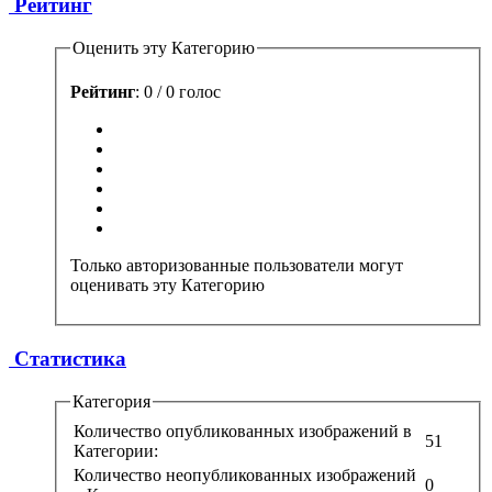
Рейтинг
Оценить эту Категорию
Рейтинг
: 0 / 0 голос
Только авторизованные пользователи могут
оценивать эту Категорию
Статистика
Категория
Количество опубликованных изображений в
51
Категории:
Количество неопубликованных изображений
0