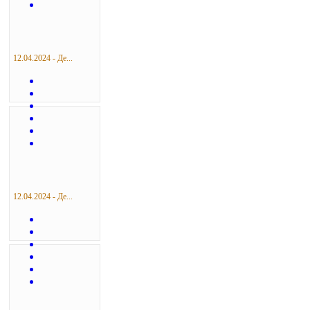
12.04.2024 - Де...
12.04.2024 - Де...