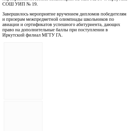
СОШ УИП № 19.
Завершилось мероприятие вручением дипломов победителям
и призерам межпредметной олимпиады школьников по
авиации и сертификатов успешного абитуриента, дающих
право на дополнительные баллы при поступлении в
Иркутский филиал МГТУ ГА.