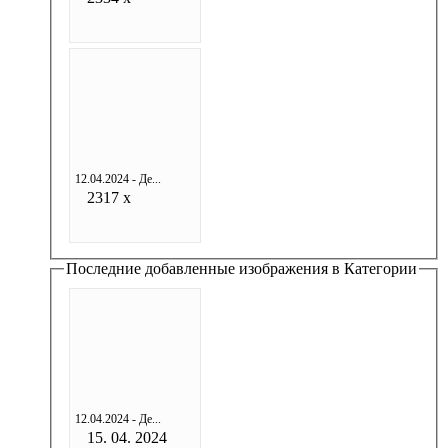
12.04.2024 - Де...
2317 x
Последние добавленные изображения в Категории
12.04.2024 - Де...
15. 04. 2024