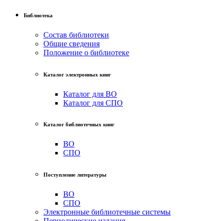
Библиотека
Состав библиотеки
Общие сведения
Положение о библиотеке
Каталог электронных книг
Каталог для ВО
Каталог для СПО
Каталог библиотечных книг
ВО
СПО
Поступление литературы
ВО
СПО
Электронные библиотечные системы
Периодические издания