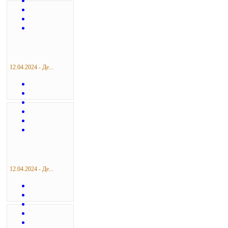
12.04.2024 - Де...
12.04.2024 - Де...