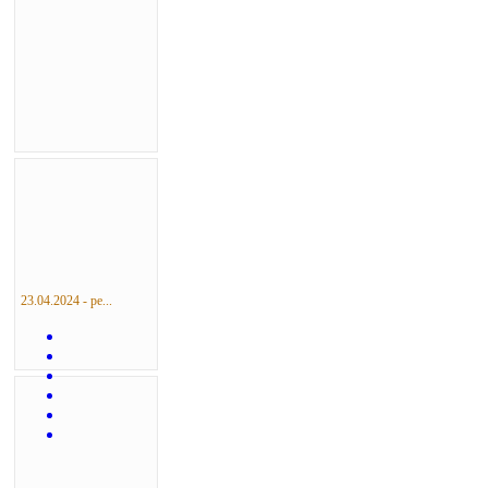
23.04.2024 - ре...