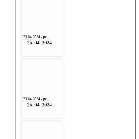
23.04.2024 - ре...
25. 04. 2024
23.04.2024 - ре...
25. 04. 2024