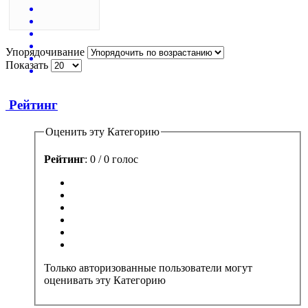
Упорядочивание
Показать
Рейтинг
Оценить эту Категорию
Рейтинг
: 0 / 0 голос
Только авторизованные пользователи могут
оценивать эту Категорию