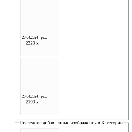
23.04.2024 - ре...
2223 x
23.04.2024 - ре...
2193 x
Последние добавленные изображения в Категории