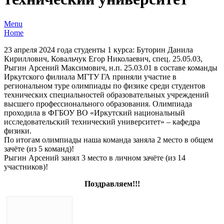
Menu
Home
23 апреля 2024 года студенты 1 курса: Буторин Данила
Кириллович, Ковальчук Егор Николаевич, спец. 25.05.03,
Рыгин Арсений Максимович, н.п. 25.03.01 в составе команды
Иркутского филиала МГТУ ГА приняли участие в
региональном туре олимпиады по физике среди студентов
технических специальностей образовательных учреждений
высшего профессионального образования. Олимпиада
проходила в ФГБОУ ВО «Иркутский национальный
исследовательский технический университет» – кафедра
физики.
По итогам олимпиады наша команда заняла 2 место в общем
зачёте (из 5 команд)!
Рыгин Арсений занял 3 место в личном зачёте (из 14
участников)!
Поздравляем!!!