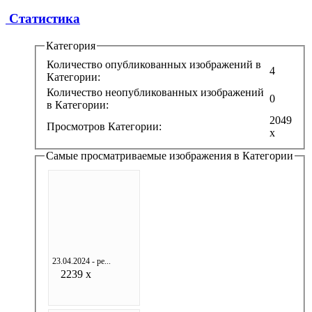
Статистика
Категория
Количество опубликованных изображений в
4
Категории:
Количество неопубликованных изображений
0
в Категории:
2049
Просмотров Категории:
x
Самые просматриваемые изображения в Категории
23.04.2024 - ре...
2239 x