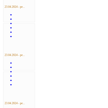
23.04.2024 - ре...
23.04.2024 - ре...
23.04.2024 - ре...