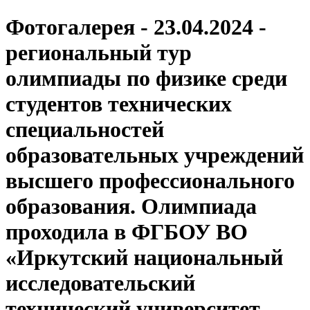
Фотогалерея - 23.04.2024 -
региональный тур
олимпиады по физике среди
студентов технических
специальностей
образовательных учреждений
высшего профессионального
образования. Олимпиада
проходила в ФГБОУ ВО
«Иркутский национальный
исследовательский
технический университет