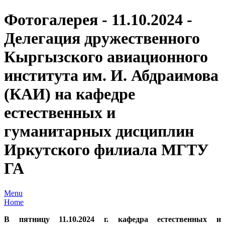
Фотогалерея - 11.10.2024 -
Делегация дружественного
Кыргызского авиационного
института им. И. Абдраимова
(КАИ) на кафедре
естественных и
гуманитарных дисциплин
Иркутского филиала МГТУ
ГА
Menu
Home
В пятницу 11.10.2024 г. кафедра естественных и