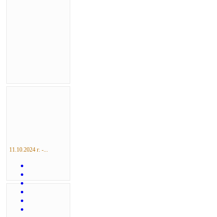
11.10.2024 г. -...