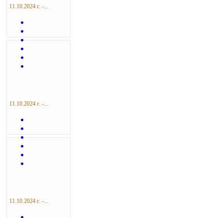
11.10.2024 г. -...
11.10.2024 г. -...
11.10.2024 г. -...