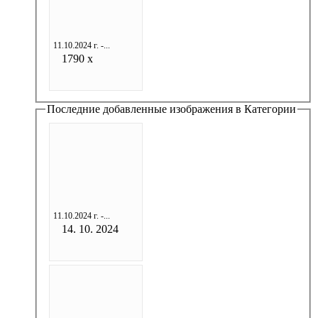
11.10.2024 г. -...
1790 x
Последние добавленные изображения в Категории
11.10.2024 г. -...
14. 10. 2024