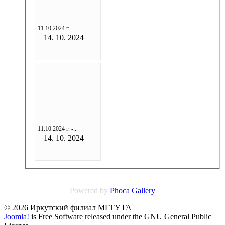
11.10.2024 г. -...
14. 10. 2024
11.10.2024 г. -...
14. 10. 2024
Powered by
Phoca
Gallery
© 2026 Иркутский филиал МГТУ ГА
Joomla!
is Free Software released under the GNU General Public