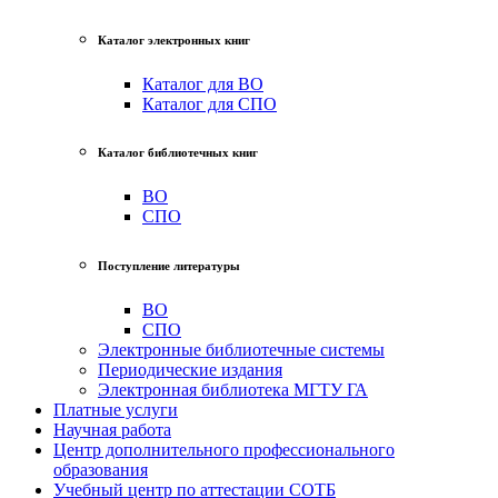
Каталог электронных книг
Каталог для ВО
Каталог для СПО
Каталог библиотечных книг
ВО
СПО
Поступление литературы
ВО
СПО
Электронные библиотечные системы
Периодические издания
Электронная библиотека МГТУ ГА
Платные услуги
Научная работа
Центр дополнительного профессионального
образования
Учебный центр по аттестации СОТБ