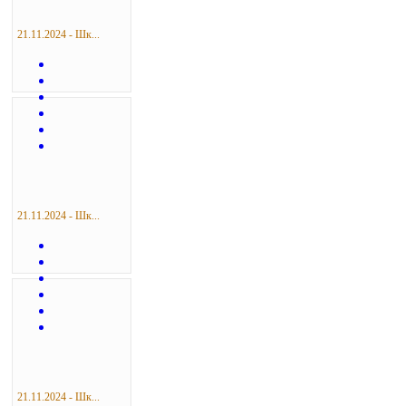
21.11.2024 - Шк...
21.11.2024 - Шк...
21.11.2024 - Шк...