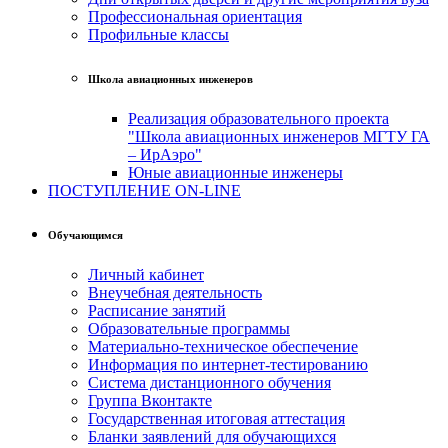
Профессиональная ориентация
Профильные классы
Школа авиационных инженеров
Реализация образовательного проекта
"Школа авиационных инженеров МГТУ ГА
– ИрАэро"
Юные авиационные инженеры
ПОСТУПЛЕНИЕ ON-LINE
Обучающимся
Личный кабинет
Внеучебная деятельность
Расписание занятий
Образовательные программы
Материально-техническое обеспечение
Информация по интернет-тестированию
Система дистанционного обучения
Группа Вконтакте
Государственная итоговая аттестация
Бланки заявлений для обучающихся