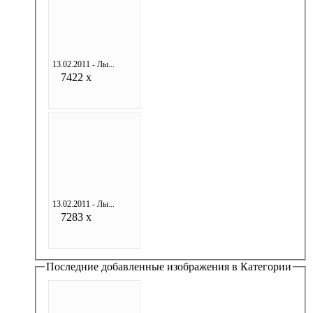
13.02.2011 - Лы...
7422 x
13.02.2011 - Лы...
7283 x
Последние добавленные изображения в Категории