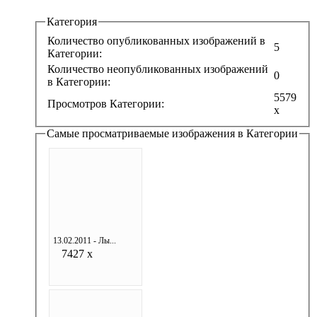
Категория
Количество опубликованных изображений в
5
Категории:
Количество неопубликованных изображений
0
в Категории:
5579
Просмотров Категории:
x
Самые просматриваемые изображения в Категории
13.02.2011 - Лы...
7427 x