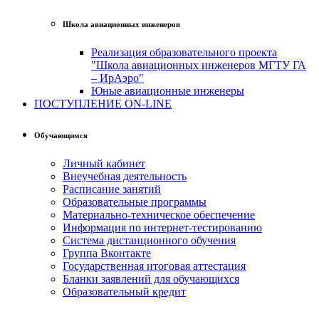
Школа авиационных инженеров
Реализация образовательного проекта
"Школа авиационных инженеров МГТУ ГА
– ИрАэро"
Юные авиационные инженеры
ПОСТУПЛЕНИЕ ON-LINE
Обучающимся
Личный кабинет
Внеучебная деятельность
Расписание занятий
Образовательные программы
Материально-техническое обеспечение
Информация по интернет-тестированию
Система дистанционного обучения
Группа Вконтакте
Государственная итоговая аттестация
Бланки заявлений для обучающихся
Образовательный кредит