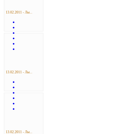
13.02.2011 - Лы...
13.02.2011 - Лы...
13.02.2011 - Лы...