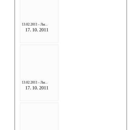
13.02.2011 - Лы...
17. 10. 2011
13.02.2011 - Лы...
17. 10. 2011