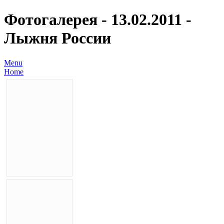
Фотогалерея - 13.02.2011 -
Лыжня России
Menu
Home