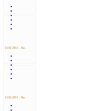
13.02.2011 - Лы...
13.02.2011 - Лы...