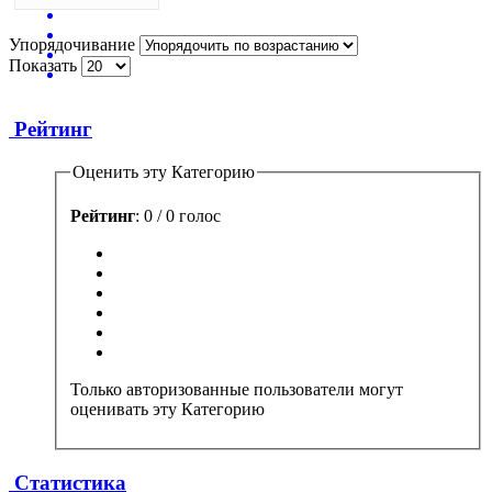
Упорядочивание
Показать
Рейтинг
Оценить эту Категорию
Рейтинг
: 0 / 0 голос
Только авторизованные пользователи могут
оценивать эту Категорию
Статистика