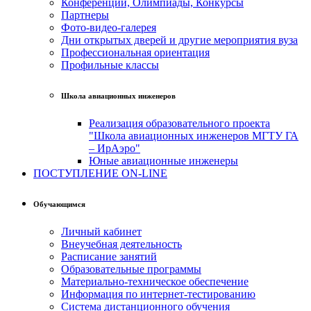
Конференции, Олимпиады, Конкурсы
Партнеры
Фото-видео-галерея
Дни открытых дверей и другие мероприятия вуза
Профессиональная ориентация
Профильные классы
Школа авиационных инженеров
Реализация образовательного проекта
"Школа авиационных инженеров МГТУ ГА
– ИрАэро"
Юные авиационные инженеры
ПОСТУПЛЕНИЕ ON-LINE
Обучающимся
Личный кабинет
Внеучебная деятельность
Расписание занятий
Образовательные программы
Материально-техническое обеспечение
Информация по интернет-тестированию
Система дистанционного обучения