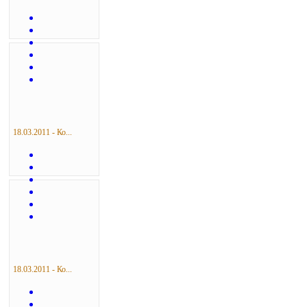
18.03.2011 - Ко...
18.03.2011 - Ко...