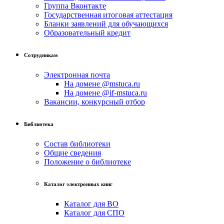
Группа Вконтакте
Государственная итоговая аттестация
Бланки заявлений для обучающихся
Образовательный кредит
Сотрудникам
Электронная почта
На домене @mstuca.ru
На домене @if-mstuca.ru
Вакансии, конкурсный отбор
Библиотека
Состав библиотеки
Общие сведения
Положение о библиотеке
Каталог электронных книг
Каталог для ВО
Каталог для СПО