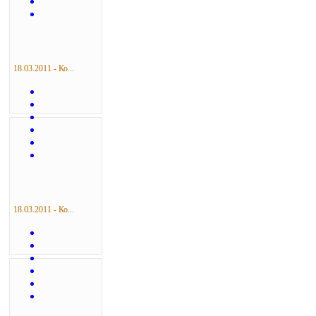
18.03.2011 - Ко...
18.03.2011 - Ко...