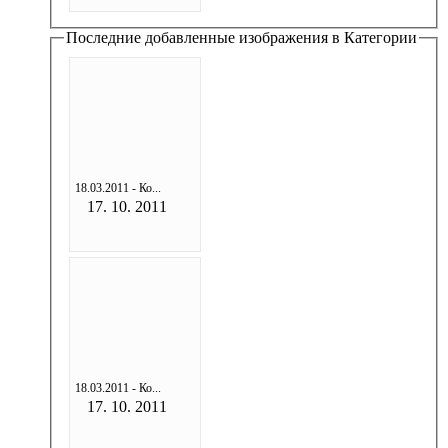
Последние добавленные изображения в Категории
18.03.2011 - Ко...
17. 10. 2011
18.03.2011 - Ко...
17. 10. 2011