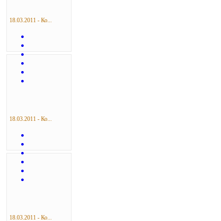
18.03.2011 - Ко...
18.03.2011 - Ко...
18.03.2011 - Ко...