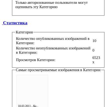
Только авторизованные пользователи могут
оценивать эту Категорию
Статистика
Категория
Количество опубликованных изображений в
10
Категории:
Количество неопубликованных изображений
0
в Категории:
6523
Просмотров Категории:
x
Самые просматриваемые изображения в Категории
18.03.2011 - Ко...