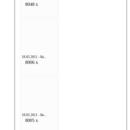
8048 x
18.03.2011 - Ко...
8006 x
18.03.2011 - Ко...
8005 x