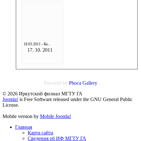
18.03.2011 - Ко...
17. 10. 2011
Powered by
Phoca
Gallery
© 2026 Иркутский филиал МГТУ ГА
Joomla!
is Free Software released under the GNU General Public
License.
Mobile version by
Mobile Joomla!
Главная
Карта сайта
Сведения об ИФ МГТУ ГА