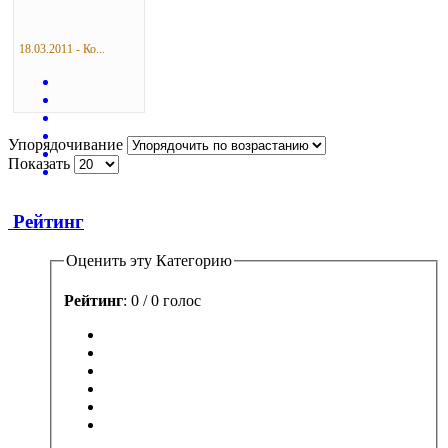
18.03.2011 - Ко...
Упорядочивание
Показать
Рейтинг
Оценить эту Категорию
Рейтинг
: 0 / 0 голос