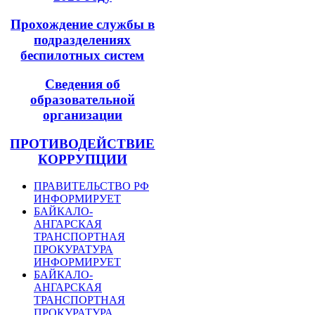
Прохождение службы в
подразделениях
беспилотных систем
Сведения об
образовательной
организации
ПРОТИВОДЕЙСТВИЕ
КОРРУПЦИИ
ПРАВИТЕЛЬСТВО РФ
ИНФОРМИРУЕТ
БАЙКАЛО-
АНГАРСКАЯ
ТРАНСПОРТНАЯ
ПРОКУРАТУРА
ИНФОРМИРУЕТ
БАЙКАЛО-
АНГАРСКАЯ
ТРАНСПОРТНАЯ
ПРОКУРАТУРА