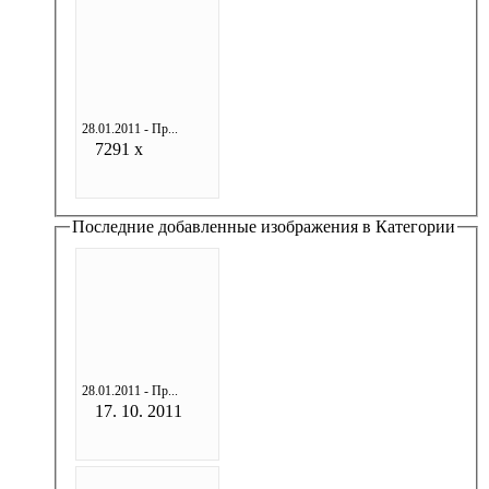
28.01.2011 - Пр...
7291 x
Последние добавленные изображения в Категории
28.01.2011 - Пр...
17. 10. 2011