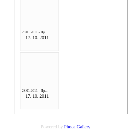
28.01.2011 - Пр...
17. 10. 2011
28.01.2011 - Пр...
17. 10. 2011
Powered by
Phoca
Gallery