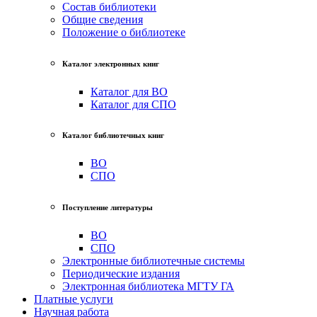
Состав библиотеки
Общие сведения
Положение о библиотеке
Каталог электронных книг
Каталог для ВО
Каталог для СПО
Каталог библиотечных книг
ВО
СПО
Поступление литературы
ВО
СПО
Электронные библиотечные системы
Периодические издания
Электронная библиотека МГТУ ГА
Платные услуги
Научная работа