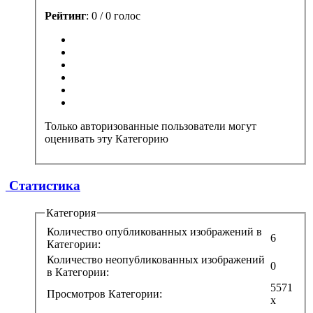
Рейтинг
: 0 / 0 голос
Только авторизованные пользователи могут
оценивать эту Категорию
Статистика
Категория
Количество опубликованных изображений в
6
Категории:
Количество неопубликованных изображений
0
в Категории:
5571
Просмотров Категории:
x