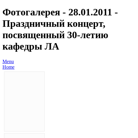
Фотогалерея - 28.01.2011 -
Праздничный концерт,
посвященный 30-летию
кафедры ЛА
Menu
Home