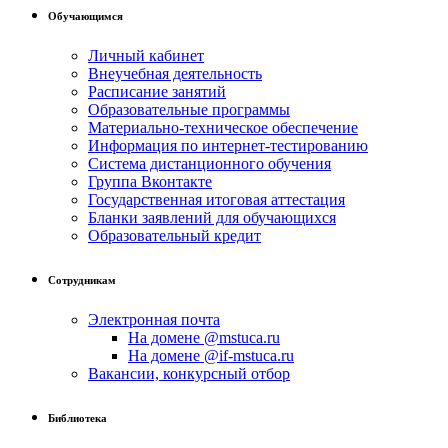
Обучающимся
Личный кабинет
Внеучебная деятельность
Расписание занятий
Образовательные программы
Материально-техническое обеспечение
Информация по интернет-тестированию
Система дистанционного обучения
Группа Вконтакте
Государственная итоговая аттестация
Бланки заявлений для обучающихся
Образовательный кредит
Сотрудникам
Электронная почта
На домене @mstuca.ru
На домене @if-mstuca.ru
Вакансии, конкурсный отбор
Библиотека