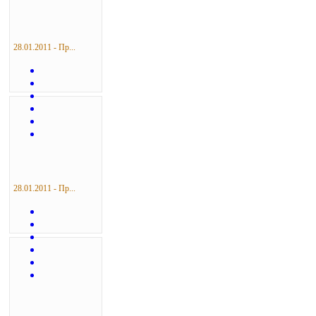
28.01.2011 - Пр...
28.01.2011 - Пр...