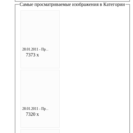
Самые просматриваемые изображения в Категории
28.01.2011 - Пр...
7373 x
28.01.2011 - Пр...
7320 x