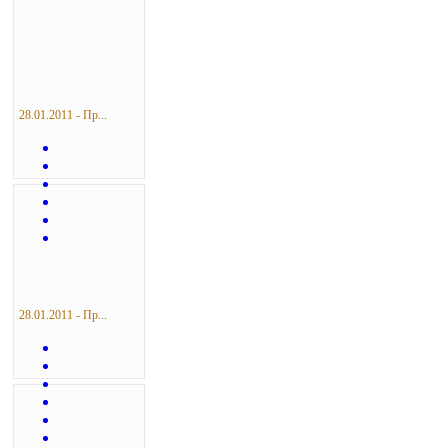
28.01.2011 - Пр...
28.01.2011 - Пр...