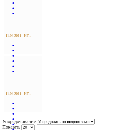
11.04.2011 - ИТ...
11.04.2011 - ИТ...
Упорядочивание
Показать