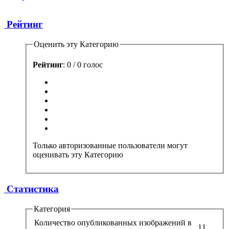
Рейтинг
Оценить эту Категорию
Рейтинг
: 0 / 0 голос
Только авторизованные пользователи могут
оценивать эту Категорию
Статистика
Категория
Количество опубликованных изображений в
11