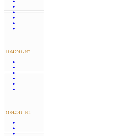
11.04.2011 - ИТ...
11.04.2011 - ИТ...