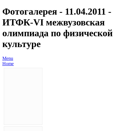
Фотогалерея - 11.04.2011 -
ИТФК-VI межвузовская
олимпиада по физической
культуре
Menu
Home