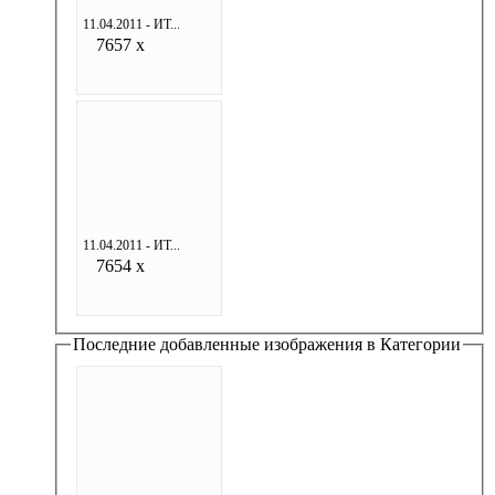
11.04.2011 - ИТ...
7657 x
11.04.2011 - ИТ...
7654 x
Последние добавленные изображения в Категории