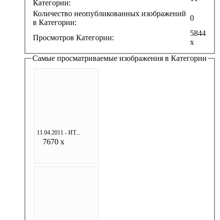
Категории:
Количество неопубликованных изображений
0
в Категории:
5844
Просмотров Категории:
x
Самые просматриваемые изображения в Категории
11.04.2011 - ИТ...
7670 x