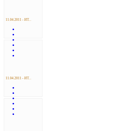
11.04.2011 - ИТ...
11.04.2011 - ИТ...