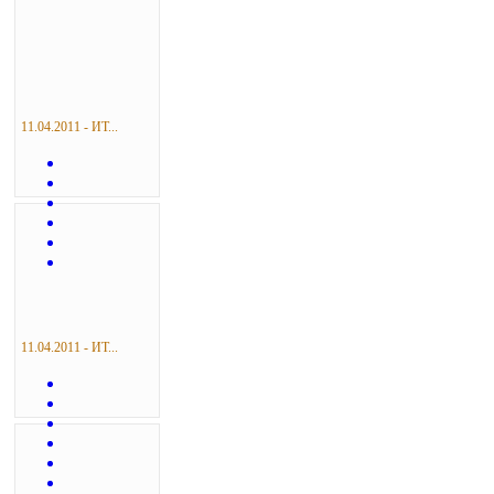
11.04.2011 - ИТ...
11.04.2011 - ИТ...