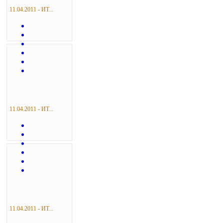
11.04.2011 - ИТ...
11.04.2011 - ИТ...
11.04.2011 - ИТ...