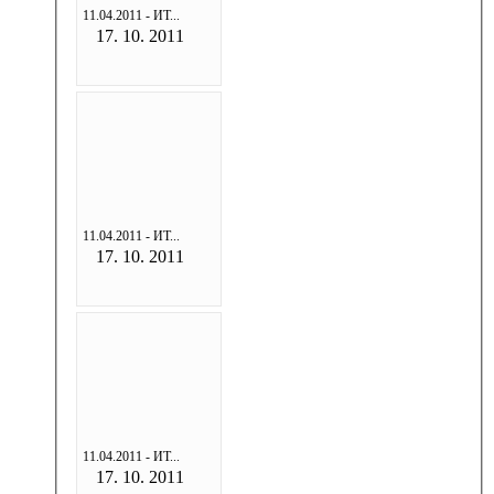
11.04.2011 - ИТ...
17. 10. 2011
11.04.2011 - ИТ...
17. 10. 2011
11.04.2011 - ИТ...
17. 10. 2011