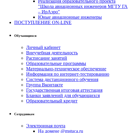
Реализация образовательного проекта
"Школа авиационных инженеров МГТУ ГА
– ИрАэро"
Юные авиационные инженеры
ПОСТУПЛЕНИЕ ON-LINE
Обучающимся
Личный кабинет
Внеучебная деятельность
Расписание занятий
Образовательные программы
Материально-техническое обеспечение
Информация по интернет-тестированию
Система дистанционного обучения
Группа Вконтакте
Государственная итоговая аттестация
Бланки заявлений для обучающихся
Образовательный кредит
Сотрудникам
Электронная почта
На домене @mstuca.ru