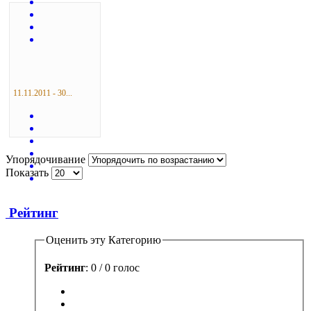
11.11.2011 - 30...
Упорядочивание
Показать
Рейтинг
Оценить эту Категорию
Рейтинг
: 0 / 0 голос