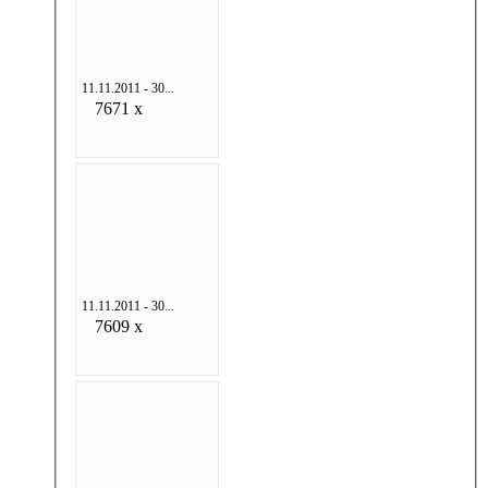
11.11.2011 - 30...
7671 x
11.11.2011 - 30...
7609 x