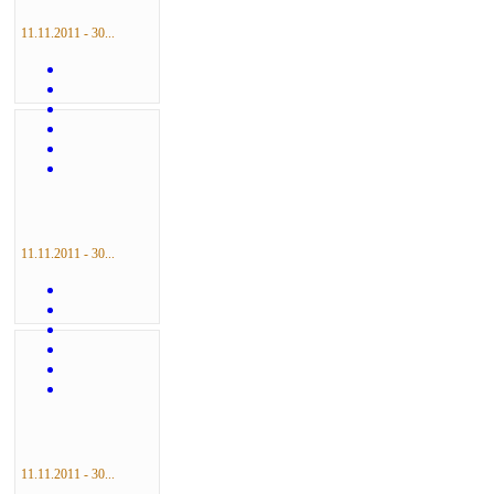
11.11.2011 - 30...
11.11.2011 - 30...
11.11.2011 - 30...