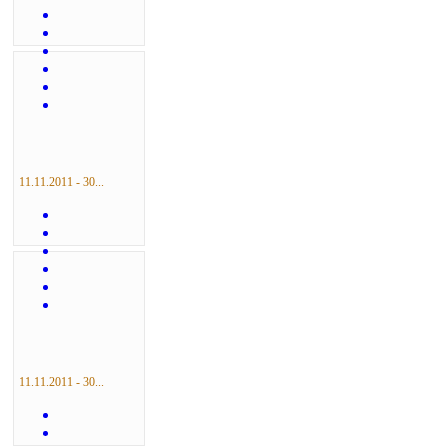
11.11.2011 - 30...
11.11.2011 - 30...