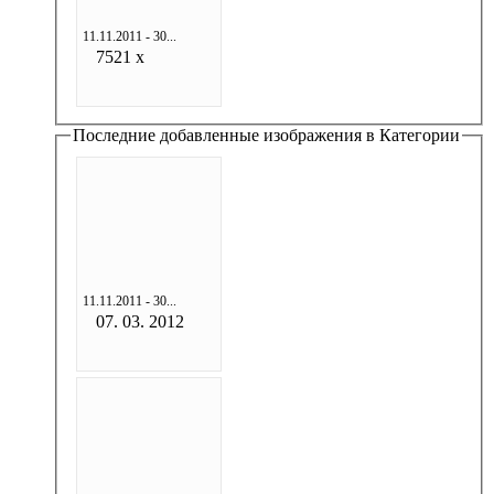
11.11.2011 - 30...
7521 x
Последние добавленные изображения в Категории
11.11.2011 - 30...
07. 03. 2012