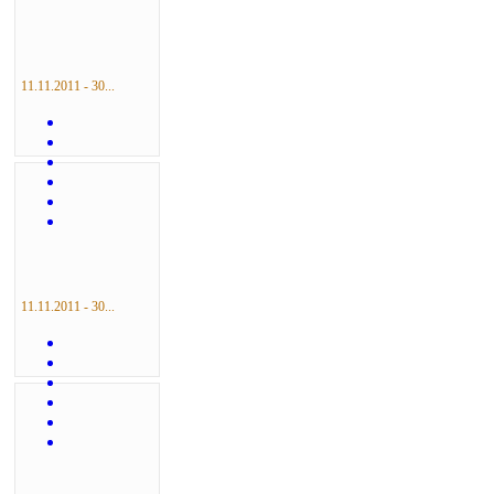
11.11.2011 - 30...
11.11.2011 - 30...