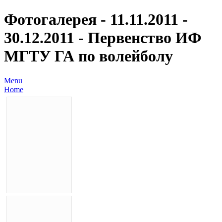
Фотогалерея - 11.11.2011 -
30.12.2011 - Первенство ИФ
МГТУ ГА по волейболу
Menu
Home