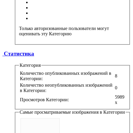
Только авторизованные пользователи могут
оценивать эту Категорию
Статистика
Категория
Количество опубликованных изображений в
8
Категории:
Количество неопубликованных изображений
0
в Категории:
5989
Просмотров Категории:
x
Самые просматриваемые изображения в Категории