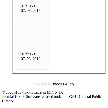
11.11.2011 - 30...
07. 03. 2012
11.11.2011 - 30...
07. 03. 2012
Powered by
Phoca
Gallery
© 2026 Иркутский филиал МГТУ ГА
Joomla!
is Free Software released under the GNU General Public
License.