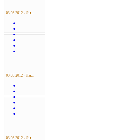
03.03.2012 - Лы...
03.03.2012 - Лы...
03.03.2012 - Лы...