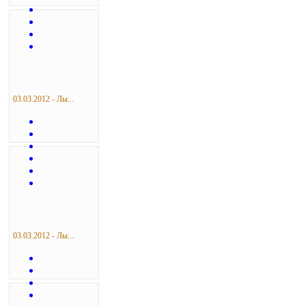
03.03.2012 - Лы...
03.03.2012 - Лы...