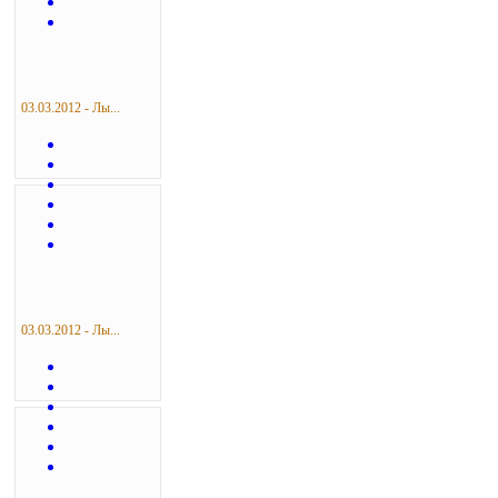
03.03.2012 - Лы...
03.03.2012 - Лы...