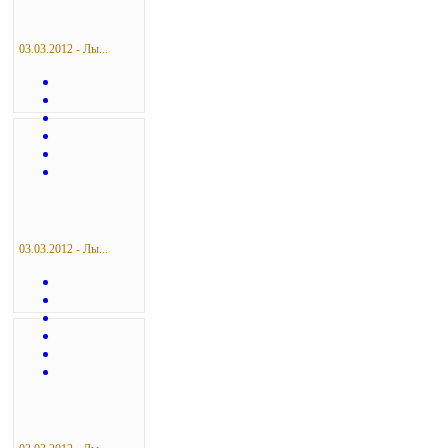
03.03.2012 - Лы...
03.03.2012 - Лы...