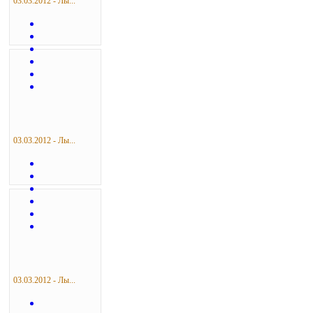
03.03.2012 - Лы...
03.03.2012 - Лы...
03.03.2012 - Лы...