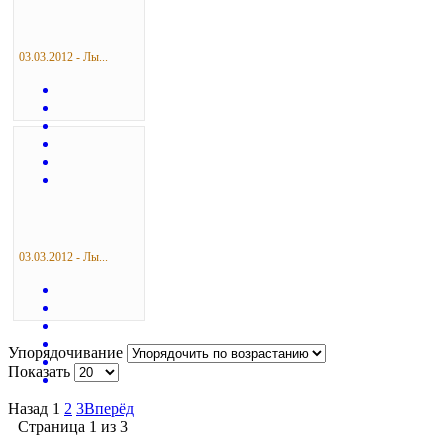
03.03.2012 - Лы...
03.03.2012 - Лы...
Упорядочивание
Показать
Назад
1
2
3
Вперёд
Страница 1 из 3