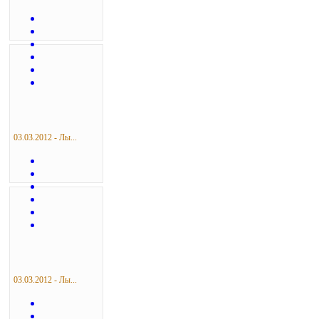
03.03.2012 - Лы...
03.03.2012 - Лы...