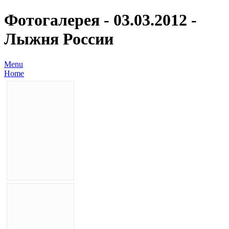
Фотогалерея - 03.03.2012 -
Лыжня России
Menu
Home