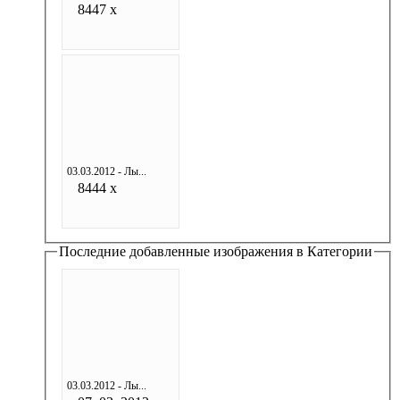
8447 x
03.03.2012 - Лы...
8444 x
Последние добавленные изображения в Категории
03.03.2012 - Лы...