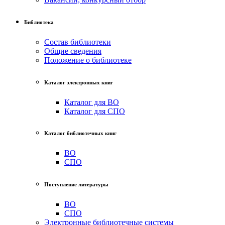
Библиотека
Состав библиотеки
Общие сведения
Положение о библиотеке
Каталог электронных книг
Каталог для ВО
Каталог для СПО
Каталог библиотечных книг
ВО
СПО
Поступление литературы
ВО
СПО
Электронные библиотечные системы