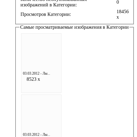
0
изображений в Категории:
18456
Просмотров Категории:
x
Самые просматриваемые изображения в Категории
03.03.2012 - Лы...
8523 x
03.03.2012 - Лы...