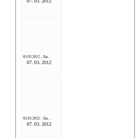
07. 03. 2012
03.03.2012 - Лы...
07. 03. 2012
03.03.2012 - Лы...
07. 03. 2012