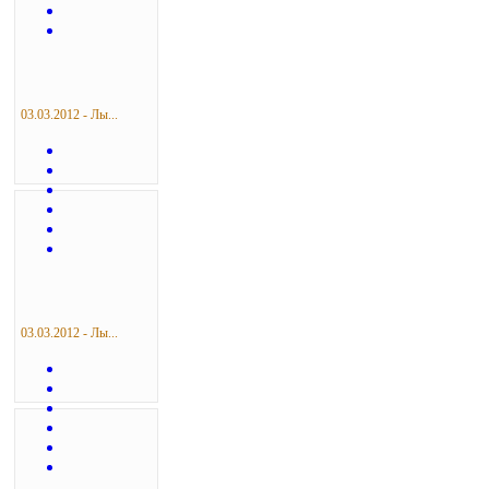
03.03.2012 - Лы...
03.03.2012 - Лы...