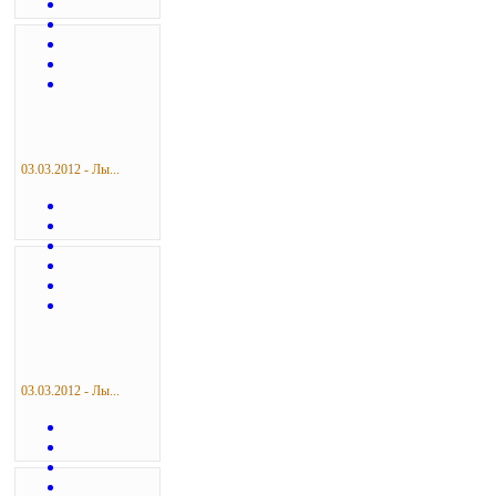
03.03.2012 - Лы...
03.03.2012 - Лы...