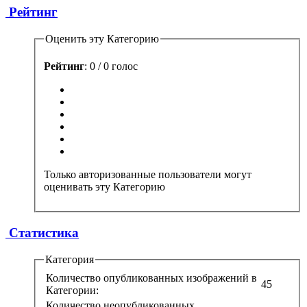
Рейтинг
Оценить эту Категорию
Рейтинг
: 0 / 0 голос
Только авторизованные пользователи могут
оценивать эту Категорию
Статистика
Категория
Количество опубликованных изображений в
45
Категории:
Количество неопубликованных