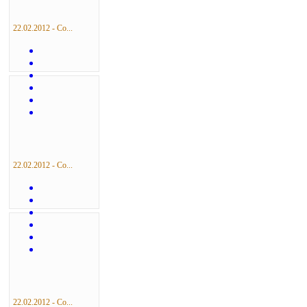
22.02.2012 - Со...
22.02.2012 - Со...
22.02.2012 - Со...