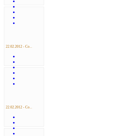
22.02.2012 - Со...
22.02.2012 - Со...