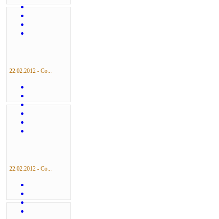
22.02.2012 - Со...
22.02.2012 - Со...