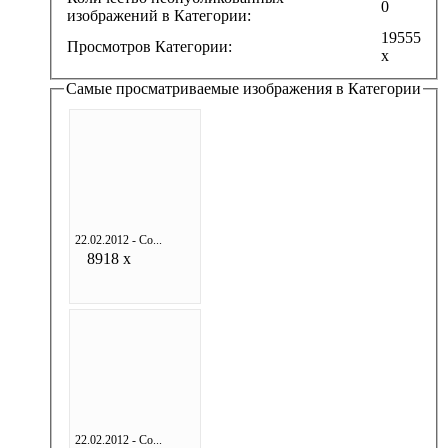
0
изображений в Категории:
19555
Просмотров Категории:
x
Самые просматриваемые изображения в Категории
22.02.2012 - Со...
8918 x
22.02.2012 - Со...