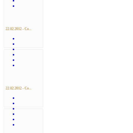
22.02.2012 - Со...
22.02.2012 - Со...