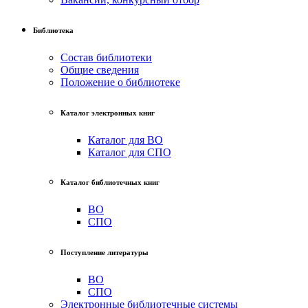
Библиотека
Состав библиотеки
Общие сведения
Положение о библиотеке
Каталог электронных книг
Каталог для ВО
Каталог для СПО
Каталог библиотечных книг
ВО
СПО
Поступление литературы
ВО
СПО
Электронные библиотечные системы