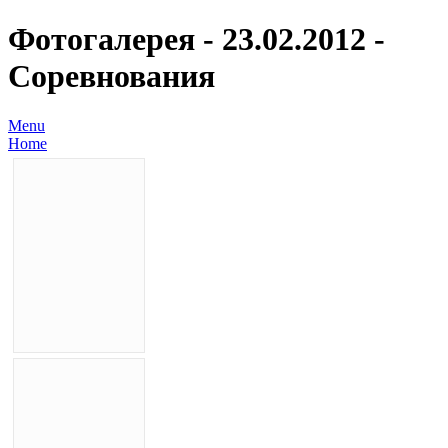
Фотогалерея - 23.02.2012 -
Соревнования
Menu
Home