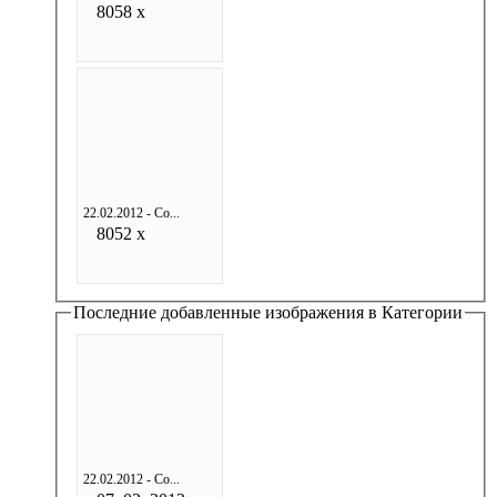
8058 x
22.02.2012 - Со...
8052 x
Последние добавленные изображения в Категории
22.02.2012 - Со...