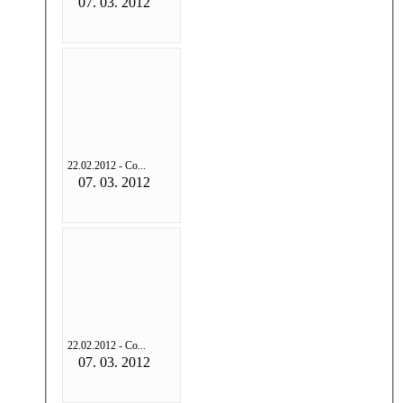
07. 03. 2012
22.02.2012 - Со...
07. 03. 2012
22.02.2012 - Со...
07. 03. 2012