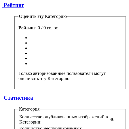
Рейтинг
Оценить эту Категорию
Рейтинг
: 0 / 0 голос
Только авторизованные пользователи могут
оценивать эту Категорию
Статистика
Категория
Количество опубликованных изображений в
46
Категории:
Количество неопубликованных