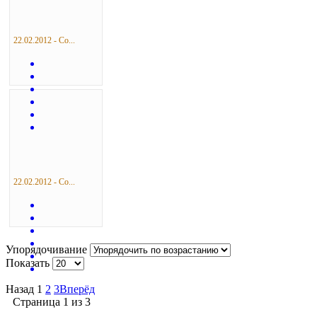
22.02.2012 - Со...
22.02.2012 - Со...
Упорядочивание
Показать
Назад
1
2
3
Вперёд
Страница 1 из 3