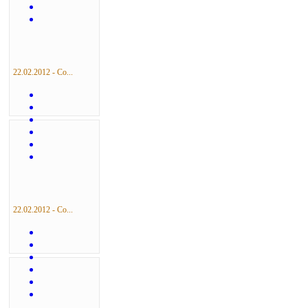
22.02.2012 - Со...
22.02.2012 - Со...