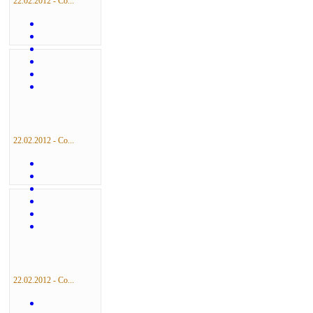
22.02.2012 - Со...
22.02.2012 - Со...
22.02.2012 - Со...