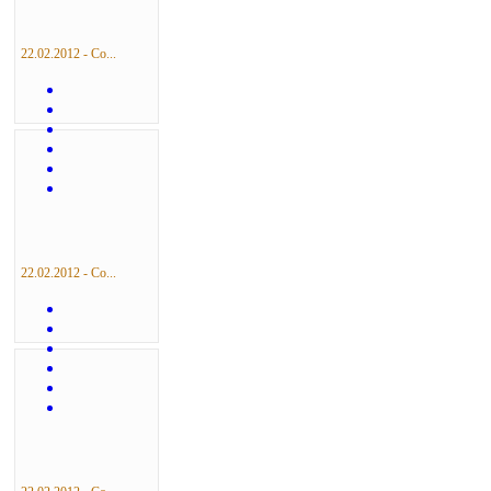
22.02.2012 - Со...
22.02.2012 - Со...