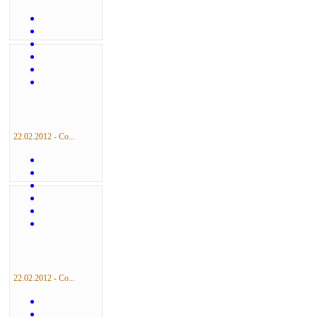
22.02.2012 - Со...
22.02.2012 - Со...