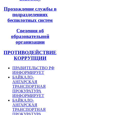
Прохождение службы в
подразделениях
беспилотных систем
Сведения об
образовательной
организации
ПРОТИВОДЕЙСТВИЕ
КОРРУПЦИИ
ПРАВИТЕЛЬСТВО РФ
ИНФОРМИРУЕТ
БАЙКАЛО-
АНГАРСКАЯ
ТРАНСПОРТНАЯ
ПРОКУРАТУРА
ИНФОРМИРУЕТ
БАЙКАЛО-
АНГАРСКАЯ
ТРАНСПОРТНАЯ
ПРОКУРАТУРА