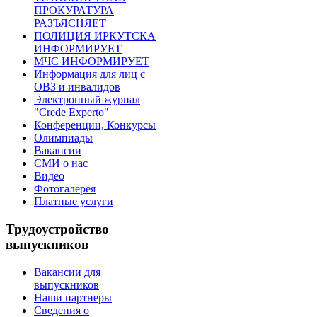
ПРОКУРАТУРА
РАЗЪЯСНЯЕТ
ПОЛИЦИЯ ИРКУТСКА
ИНФОРМИРУЕТ
МЧС ИНФОРМИРУЕТ
Информация для лиц с
ОВЗ и инвалидов
Электронный журнал
"Crede Experto"
Конференции, Конкурсы
Олимпиады
Вакансии
СМИ о нас
Видео
Фотогалерея
Платные услуги
Трудоустройство
выпускников
Вакансии для
выпускников
Наши партнеры
Сведения о