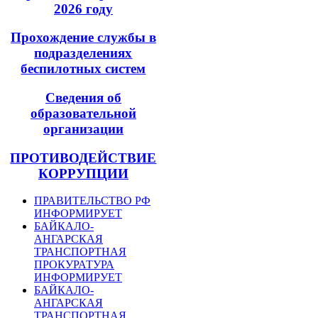
2026 году
Прохождение службы в
подразделениях
беспилотных систем
Сведения об
образовательной
организации
ПРОТИВОДЕЙСТВИЕ
КОРРУПЦИИ
ПРАВИТЕЛЬСТВО РФ
ИНФОРМИРУЕТ
БАЙКАЛО-
АНГАРСКАЯ
ТРАНСПОРТНАЯ
ПРОКУРАТУРА
ИНФОРМИРУЕТ
БАЙКАЛО-
АНГАРСКАЯ
ТРАНСПОРТНАЯ