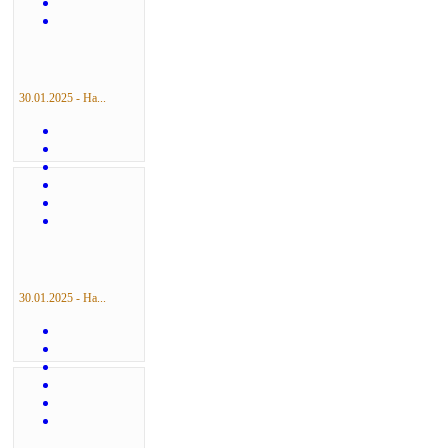
30.01.2025 - На...
30.01.2025 - На...