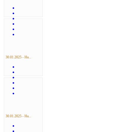
30.01.2025 - На...
30.01.2025 - На...