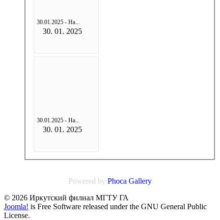
30.01.2025 - На...
30. 01. 2025
30.01.2025 - На...
30. 01. 2025
Powered by
Phoca
Gallery
© 2026 Иркутский филиал МГТУ ГА
Joomla!
is Free Software released under the GNU General Public
License.