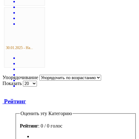
30.01.2025 - На...
Упорядочивание
Показать
Рейтинг
Оценить эту Категорию
Рейтинг
: 0 / 0 голос