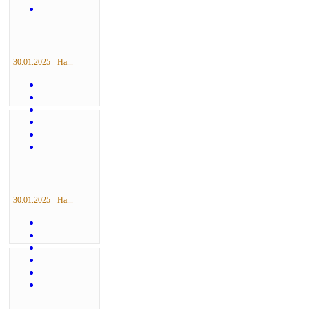
30.01.2025 - На...
30.01.2025 - На...