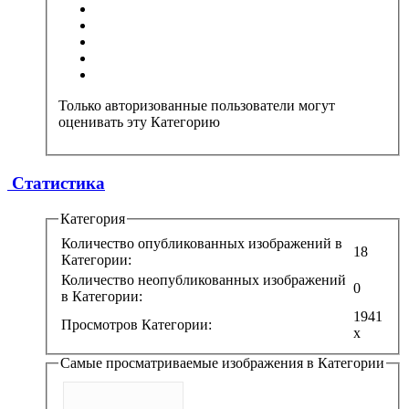
Только авторизованные пользователи могут
оценивать эту Категорию
Статистика
Категория
Количество опубликованных изображений в
18
Категории:
Количество неопубликованных изображений
0
в Категории:
1941
Просмотров Категории:
x
Самые просматриваемые изображения в Категории