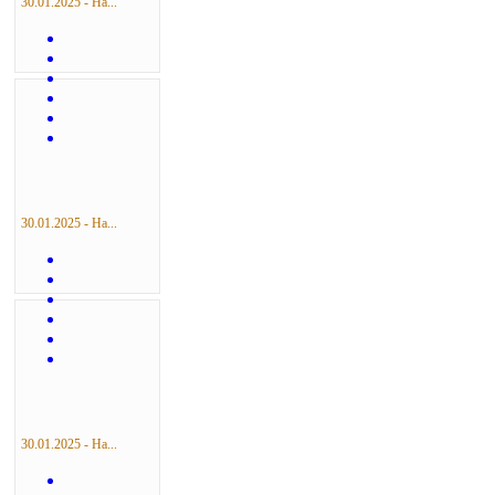
30.01.2025 - На...
30.01.2025 - На...
30.01.2025 - На...