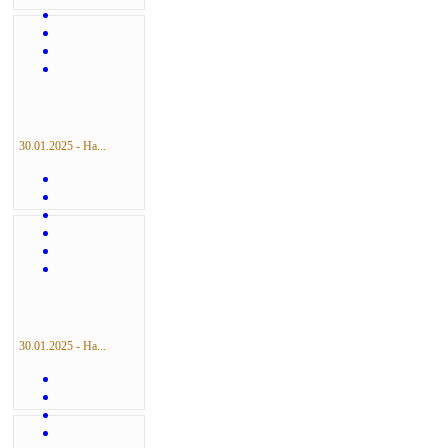
30.01.2025 - На...
30.01.2025 - На...