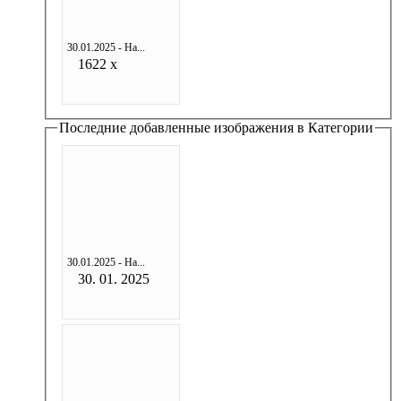
30.01.2025 - На...
1622 x
Последние добавленные изображения в Категории
30.01.2025 - На...
30. 01. 2025