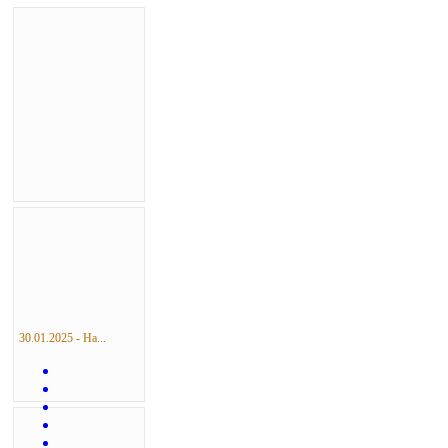
30.01.2025 - На...