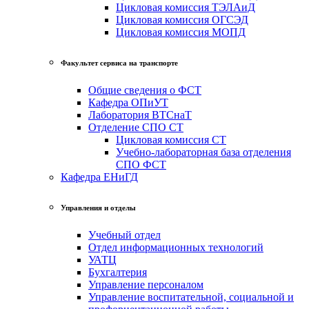
Цикловая комиссия ТЭЛАиД
Цикловая комиссия ОГСЭД
Цикловая комиссия МОПД
Факультет сервиса на транспорте
Общие сведения о ФСТ
Кафедра ОПиУТ
Лаборатория ВТСнаТ
Отделение СПО СТ
Цикловая комиссия СТ
Учебно-лабораторная база отделения
СПО ФСТ
Кафедра ЕНиГД
Управления и отделы
Учебный отдел
Отдел информационных технологий
УАТЦ
Бухгалтерия
Управление персоналом
Управление воспитательной, социальной и