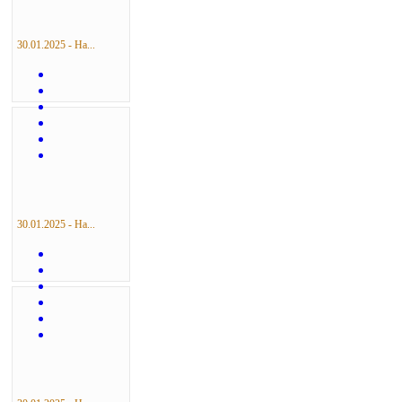
30.01.2025 - На...
30.01.2025 - На...