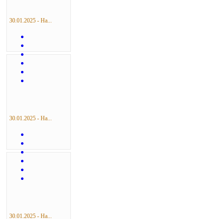
30.01.2025 - На...
30.01.2025 - На...
30.01.2025 - На...