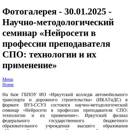
Фотогалерея - 30.01.2025 -
Научно-методологический
семинар «Нейросети в
профессии преподавателя
СПО: технологии и их
применение»
Menu
Home
На базе ГБПОУ ИО «Иркутский колледж автомобильного
транспорта и дорожного строительства» (ИКАТиДС) в
формате ВУЗ-ССУЗ состоялся научно-методологический
семинар «Нейросети в профессии преподавателя СПО:
технологии и их применение». Иркутский филиал
федерального государственного бюджетного
образовательного учреждения высшего образования