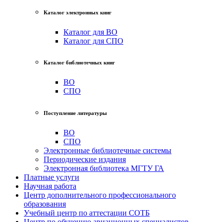
Каталог электронных книг
Каталог для ВО
Каталог для СПО
Каталог библиотечных книг
ВО
СПО
Поступление литературы
ВО
СПО
Электронные библиотечные системы
Периодические издания
Электронная библиотека МГТУ ГА
Платные услуги
Научная работа
Центр дополнительного профессионального
образования
Учебный центр по аттестации СОТБ
Центр по обучению авиационных специалистов