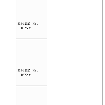
30.01.2025 - На...
1625 x
30.01.2025 - На...
1622 x