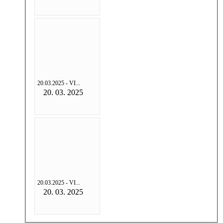
20.03.2025 - VI...
20. 03. 2025
20.03.2025 - VI...
20. 03. 2025