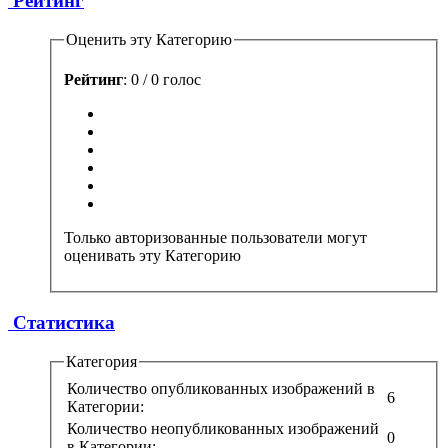
Рейтинг
Оценить эту Категорию
Рейтинг
: 0 / 0 голос
Только авторизованные пользователи могут
оценивать эту Категорию
Статистика
Категория
Количество опубликованных изображений в
6
Категории:
Количество неопубликованных изображений
0
в Категории: