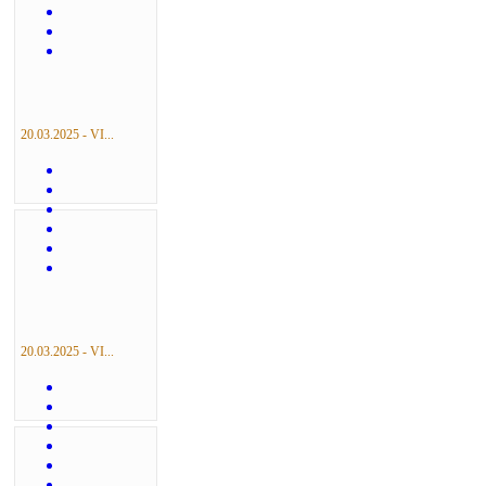
20.03.2025 - VI...
20.03.2025 - VI...