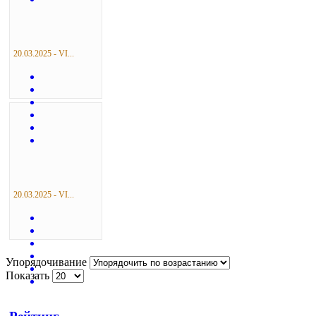
20.03.2025 - VI...
20.03.2025 - VI...
Упорядочивание
Показать