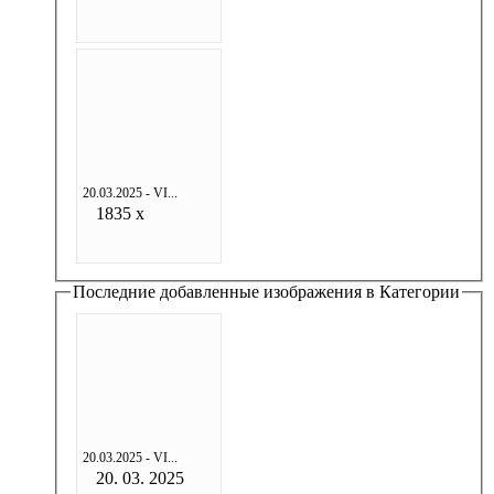
20.03.2025 - VI...
1835 x
Последние добавленные изображения в Категории
20.03.2025 - VI...
20. 03. 2025