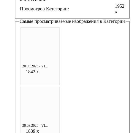
1952
Просмотров Категории:
x
Самые просматриваемые изображения в Категории
20.03.2025 - VI...
1842 x
20.03.2025 - VI...
1839 x