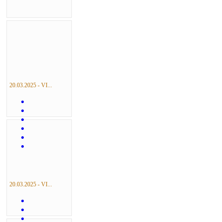
20.03.2025 - VI...
20.03.2025 - VI...