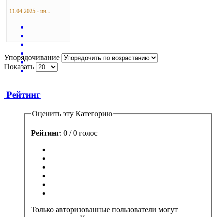
11.04.2025 - ин...
Упорядочивание
Показать
Рейтинг
Оценить эту Категорию
Рейтинг
: 0 / 0 голос
Только авторизованные пользователи могут