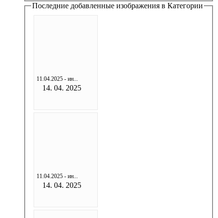
Последние добавленные изображения в Категории
11.04.2025 - ин...
14. 04. 2025
11.04.2025 - ин...
14. 04. 2025