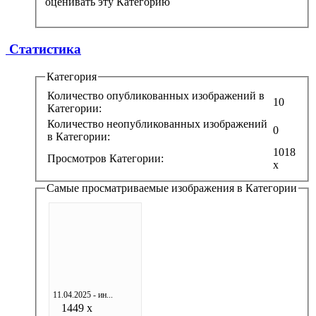
оценивать эту Категорию
Статистика
Категория
Количество опубликованных изображений в
10
Категории:
Количество неопубликованных изображений
0
в Категории:
1018
Просмотров Категории:
x
Самые просматриваемые изображения в Категории
11.04.2025 - ин...
1449 x