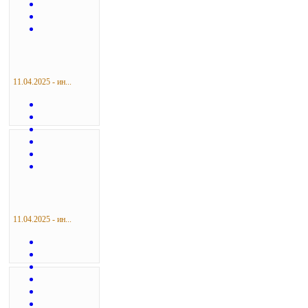
11.04.2025 - ин...
11.04.2025 - ин...