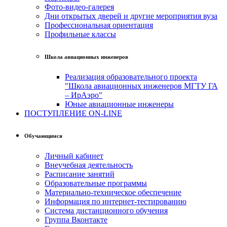
Фото-видео-галерея
Дни открытых дверей и другие мероприятия вуза
Профессиональная ориентация
Профильные классы
Школа авиационных инженеров
Реализация образовательного проекта
"Школа авиационных инженеров МГТУ ГА
– ИрАэро"
Юные авиационные инженеры
ПОСТУПЛЕНИЕ ON-LINE
Обучающимся
Личный кабинет
Внеучебная деятельность
Расписание занятий
Образовательные программы
Материально-техническое обеспечение
Информация по интернет-тестированию
Система дистанционного обучения
Группа Вконтакте