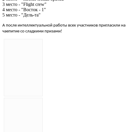
3 место - "Flight crew"
4 место - "Восток - 1"
5 место - "Дель-та"
А после интеллектуальной работы всех участников пригласили на
чаепитие со сладкими призами!