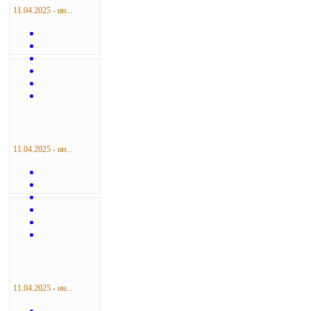
11.04.2025 - ин...
11.04.2025 - ин...
11.04.2025 - ин...