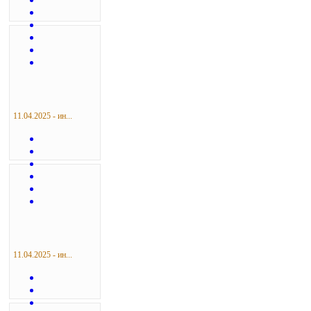
11.04.2025 - ин...
11.04.2025 - ин...