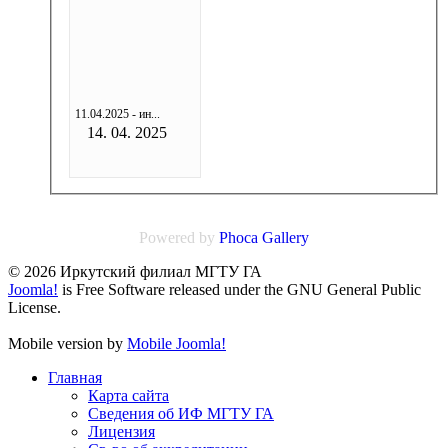
11.04.2025 - ин...
14. 04. 2025
Powered by
Phoca
Gallery
© 2026 Иркутский филиал МГТУ ГА
Joomla!
is Free Software released under the GNU General Public
License.
Mobile version by
Mobile Joomla!
Главная
Карта сайта
Сведения об ИФ МГТУ ГА
Лицензия