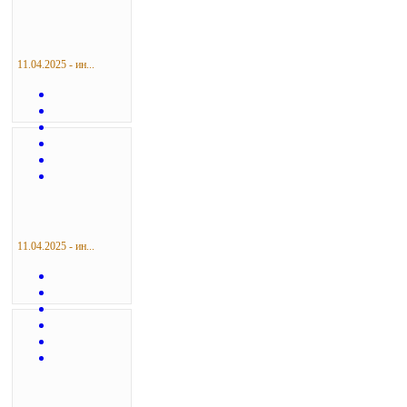
11.04.2025 - ин...
11.04.2025 - ин...