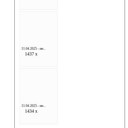
11.04.2025 - ин...
1437 x
11.04.2025 - ин...
1434 x