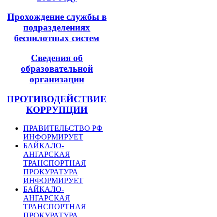
Прохождение службы в
подразделениях
беспилотных систем
Сведения об
образовательной
организации
ПРОТИВОДЕЙСТВИЕ
КОРРУПЦИИ
ПРАВИТЕЛЬСТВО РФ
ИНФОРМИРУЕТ
БАЙКАЛО-
АНГАРСКАЯ
ТРАНСПОРТНАЯ
ПРОКУРАТУРА
ИНФОРМИРУЕТ
БАЙКАЛО-
АНГАРСКАЯ
ТРАНСПОРТНАЯ
ПРОКУРАТУРА