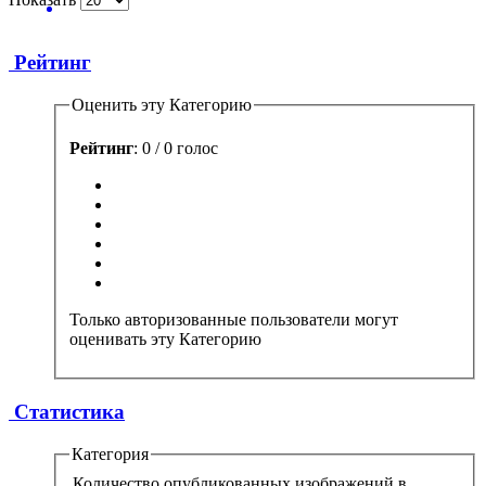
Рейтинг
Оценить эту Категорию
Рейтинг
: 0 / 0 голос
Только авторизованные пользователи могут
оценивать эту Категорию
Статистика
Категория
Количество опубликованных изображений в