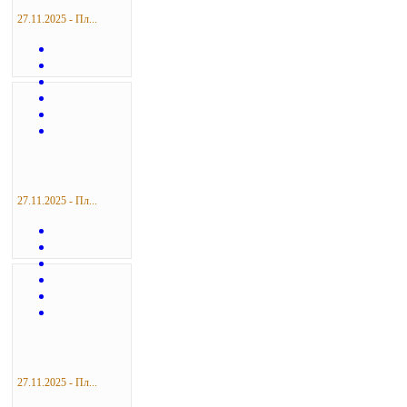
27.11.2025 - Пл...
27.11.2025 - Пл...
27.11.2025 - Пл...