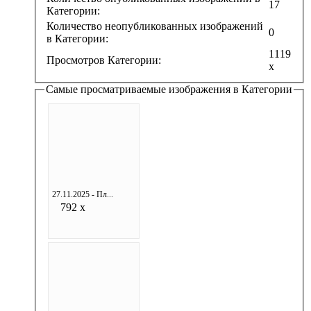
17
Категории:
Количество неопубликованных изображений
0
в Категории:
1119
Просмотров Категории:
x
Самые просматриваемые изображения в Категории
27.11.2025 - Пл...
792 x