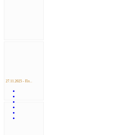
27.11.2025 - Пл...