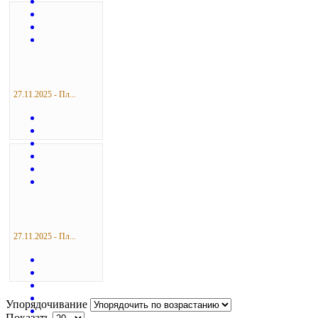
27.11.2025 - Пл...
27.11.2025 - Пл...
Упорядочивание
Показать