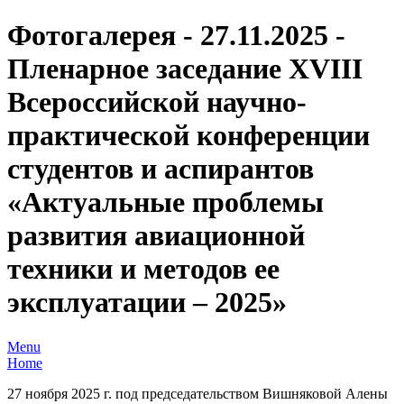
Фотогалерея - 27.11.2025 -
Пленарное заседание XVIII
Всероссийской научно-
практической конференции
студентов и аспирантов
«Актуальные проблемы
развития авиационной
техники и методов ее
эксплуатации – 2025»
Menu
Home
27 ноября 2025 г. под председательством Вишняковой Алены