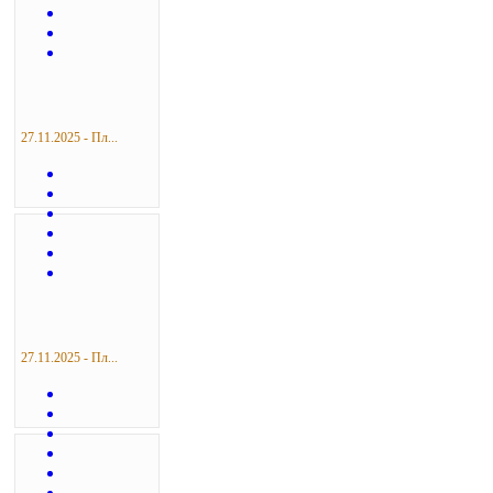
27.11.2025 - Пл...
27.11.2025 - Пл...