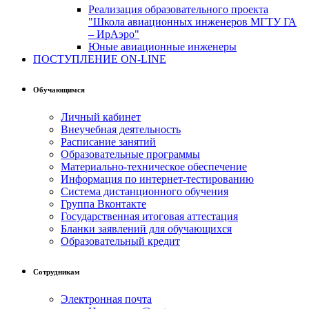
Реализация образовательного проекта
"Школа авиационных инженеров МГТУ ГА
– ИрАэро"
Юные авиационные инженеры
ПОСТУПЛЕНИЕ ON-LINE
Обучающимся
Личный кабинет
Внеучебная деятельность
Расписание занятий
Образовательные программы
Материально-техническое обеспечение
Информация по интернет-тестированию
Система дистанционного обучения
Группа Вконтакте
Государственная итоговая аттестация
Бланки заявлений для обучающихся
Образовательный кредит
Сотрудникам
Электронная почта