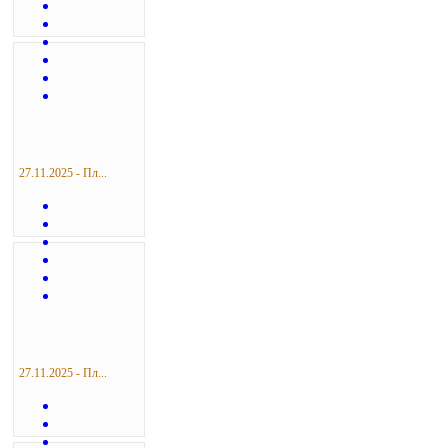
27.11.2025 - Пл...
27.11.2025 - Пл...