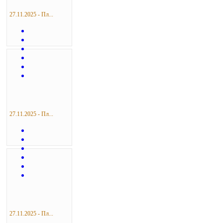
27.11.2025 - Пл...
27.11.2025 - Пл...
27.11.2025 - Пл...