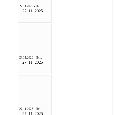
27.11.2025 - Пл...
27. 11. 2025
27.11.2025 - Пл...
27. 11. 2025
27.11.2025 - Пл...
27. 11. 2025