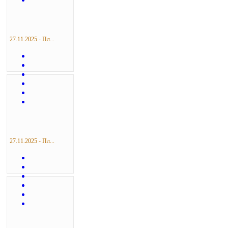
27.11.2025 - Пл...
27.11.2025 - Пл...