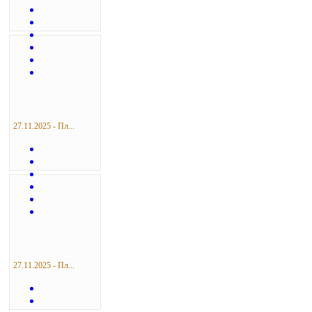
27.11.2025 - Пл...
27.11.2025 - Пл...