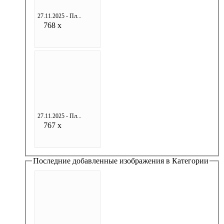
27.11.2025 - Пл...
768 x
27.11.2025 - Пл...
767 x
Последние добавленные изображения в Категории