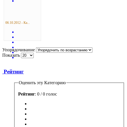
06.10.2012 - Ка...
Упорядочивание
Показать
Рейтинг
Оценить эту Категорию
Рейтинг
: 0 / 0 голос