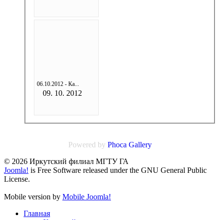
06.10.2012 - Ка...
09. 10. 2012
Powered by
Phoca
Gallery
© 2026 Иркутский филиал МГТУ ГА
Joomla!
is Free Software released under the GNU General Public
License.
Mobile version by
Mobile Joomla!
Главная