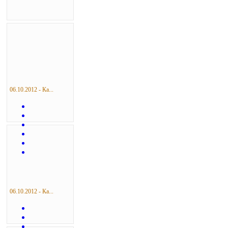
06.10.2012 - Ка...
06.10.2012 - Ка...