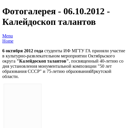
Фотогалерея - 06.10.2012 -
Калейдоскоп талантов
Menu
Home
6 октября 2012 года
студенты ИФ МГТУ ГА приняли участие
в культурно-развлекательном мероприятии Октябрьского
округа
"Калейдоскоп талантов"
, посвященный 40-летию со
дня установления монументальной композиции "50 лет
образования СССР" и 75-летию образованияИркутской
области.