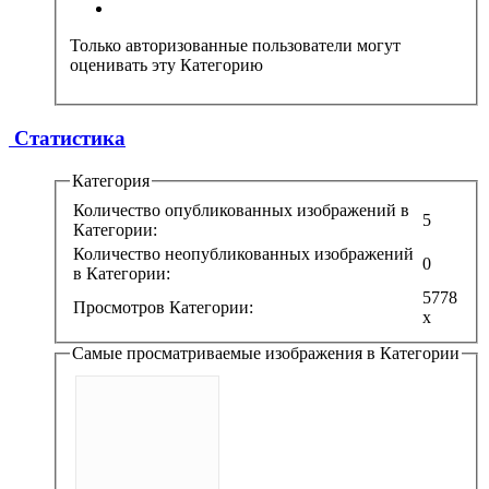
Только авторизованные пользователи могут
оценивать эту Категорию
Статистика
Категория
Количество опубликованных изображений в
5
Категории:
Количество неопубликованных изображений
0
в Категории:
5778
Просмотров Категории:
x
Самые просматриваемые изображения в Категории