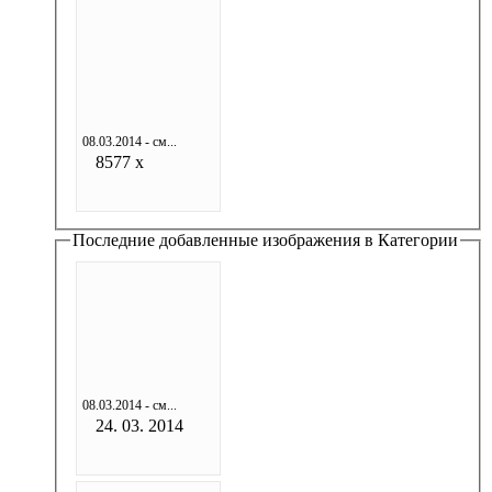
08.03.2014 - см...
8577 x
Последние добавленные изображения в Категории
08.03.2014 - см...
24. 03. 2014