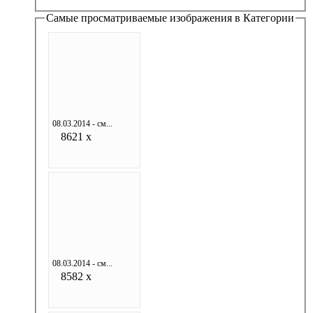
Самые просматриваемые изображения в Категории
08.03.2014 - см...
8621 x
08.03.2014 - см...
8582 x