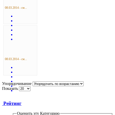
08.03.2014 - см...
08.03.2014 - см...
Упорядочивание
Показать
Рейтинг
Оценить эту Категорию