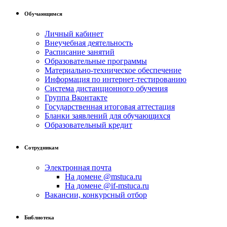
Обучающимся
Личный кабинет
Внеучебная деятельность
Расписание занятий
Образовательные программы
Материально-техническое обеспечение
Информация по интернет-тестированию
Система дистанционного обучения
Группа Вконтакте
Государственная итоговая аттестация
Бланки заявлений для обучающихся
Образовательный кредит
Сотрудникам
Электронная почта
На домене @mstuca.ru
На домене @if-mstuca.ru
Вакансии, конкурсный отбор
Библиотека