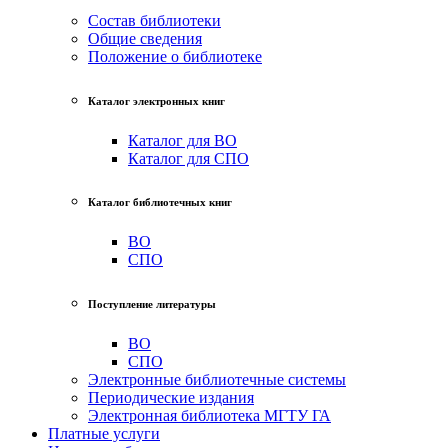
Состав библиотеки
Общие сведения
Положение о библиотеке
Каталог электронных книг
Каталог для ВО
Каталог для СПО
Каталог библиотечных книг
ВО
СПО
Поступление литературы
ВО
СПО
Электронные библиотечные системы
Периодические издания
Электронная библиотека МГТУ ГА
Платные услуги