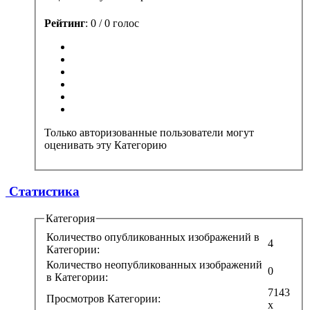
Рейтинг
: 0 / 0 голос
Только авторизованные пользователи могут
оценивать эту Категорию
Статистика
Категория
Количество опубликованных изображений в
4
Категории:
Количество неопубликованных изображений
0
в Категории:
7143
Просмотров Категории:
x