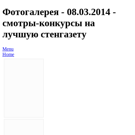
Фотогалерея - 08.03.2014 -
смотры-конкурсы на
лучшую стенгазету
Menu
Home