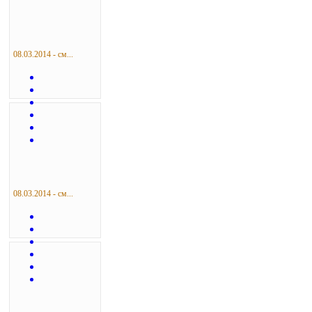
08.03.2014 - см...
08.03.2014 - см...