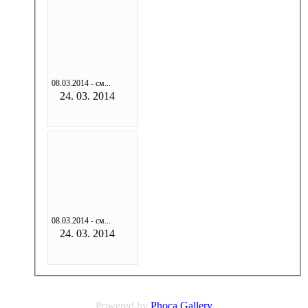
08.03.2014 - см...
24. 03. 2014
08.03.2014 - см...
24. 03. 2014
Powered by
Phoca
Gallery