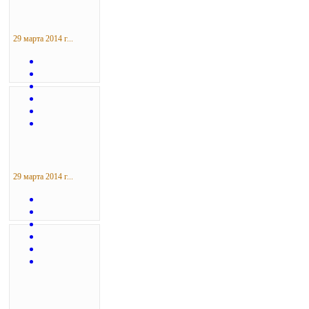
29 марта 2014 г...
29 марта 2014 г...