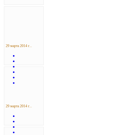
29 марта 2014 г...
29 марта 2014 г...