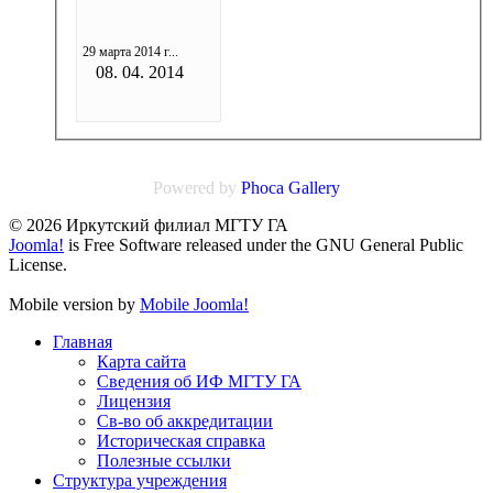
29 марта 2014 г...
08. 04. 2014
Powered by
Phoca
Gallery
© 2026 Иркутский филиал МГТУ ГА
Joomla!
is Free Software released under the GNU General Public
License.
Mobile version by
Mobile Joomla!
Главная
Карта сайта
Сведения об ИФ МГТУ ГА
Лицензия
Св-во об аккредитации
Историческая справка
Полезные ссылки
Структура учреждения