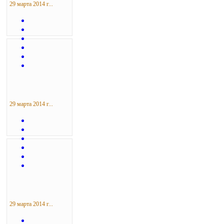
29 марта 2014 г...
29 марта 2014 г...
29 марта 2014 г...