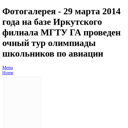
Фотогалерея - 29 марта 2014
года на базе Иркутского
филиала МГТУ ГА проведен
очный тур олимпиады
школьников по авиации
Menu
Home