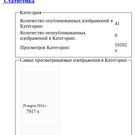
Статистика
Категория
Количество опубликованных изображений в
41
Категории:
Количество неопубликованных
0
изображений в Категории:
19102
Просмотров Категории:
x
Самые просматриваемые изображения в Категории
29 марта 2014 г...
7917 x