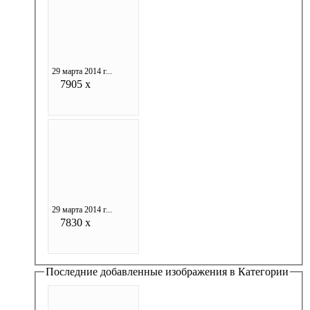
29 марта 2014 г...
7905 x
29 марта 2014 г...
7830 x
Последние добавленные изображения в Категории