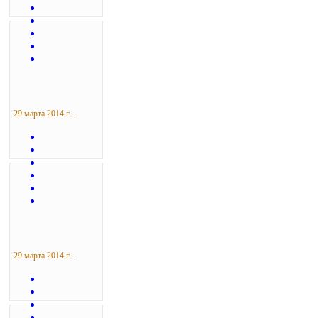
29 марта 2014 г...
29 марта 2014 г...