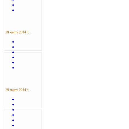
29 марта 2014 г...
29 марта 2014 г...