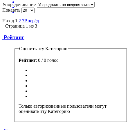
Упорядочивание
Показать
Назад
1
2
3
Вперёд
Страница 1 из 3
Рейтинг
Оценить эту Категорию
Рейтинг
: 0 / 0 голос
Только авторизованные пользователи могут
оценивать эту Категорию