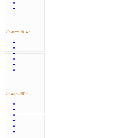
29 марта 2014 г...
29 марта 2014 г...