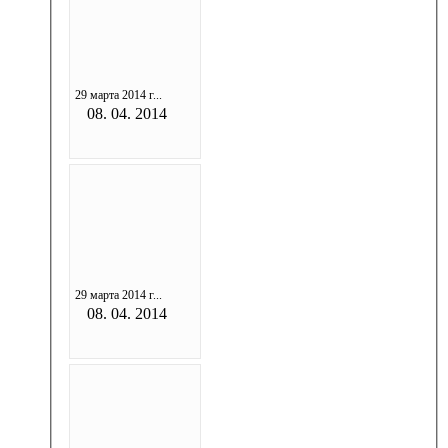
29 марта 2014 г...
08. 04. 2014
29 марта 2014 г...
08. 04. 2014