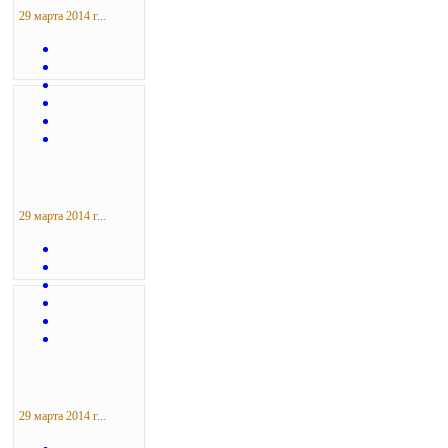
29 марта 2014 г...
29 марта 2014 г...
29 марта 2014 г...