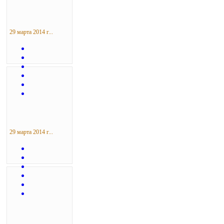
29 марта 2014 г...
29 марта 2014 г...