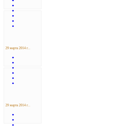
29 марта 2014 г...
29 марта 2014 г...