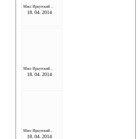
Мисс Иркутский ...
18. 04. 2014
Мисс Иркутский ...
18. 04. 2014
Мисс Иркутский ...
18. 04. 2014