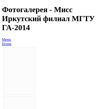
Фотогалерея - Мисс
Иркутский филиал МГТУ
ГА-2014
Menu
Home