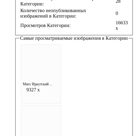
28
Категории:
Количество неопубликованных
0
изображений в Категории:
16633
Просмотров Категории:
x
Самые просматриваемые изображения в Категории
Мисс Иркутский ...
9327 x