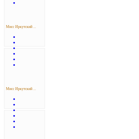
Мисс Иркутский ...
Мисс Иркутский ...