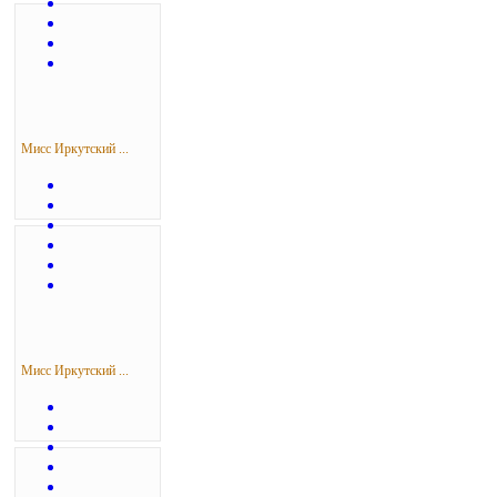
Мисс Иркутский ...
Мисс Иркутский ...