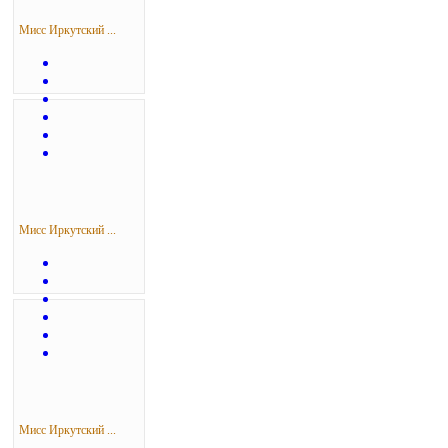
Мисс Иркутский ...
Мисс Иркутский ...
Мисс Иркутский ...