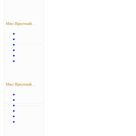
Мисс Иркутский ...
Мисс Иркутский ...