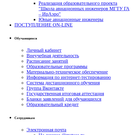
Реализация образовательного проекта
"Школа авиационных инженеров МГТУ ГА
– ИрАэро"
Юные авиационные инженеры
ПОСТУПЛЕНИЕ ON-LINE
Обучающимся
Личный кабинет
Внеучебная деятельность
Расписание занятий
Образовательные программы
Материально-техническое обеспечение
Информация по интернет-тестированию
Система дистанционного обучения
Группа Вконтакте
Государственная итоговая аттестация
Бланки заявлений для обучающихся
Образовательный кредит
Сотрудникам
Электронная почта