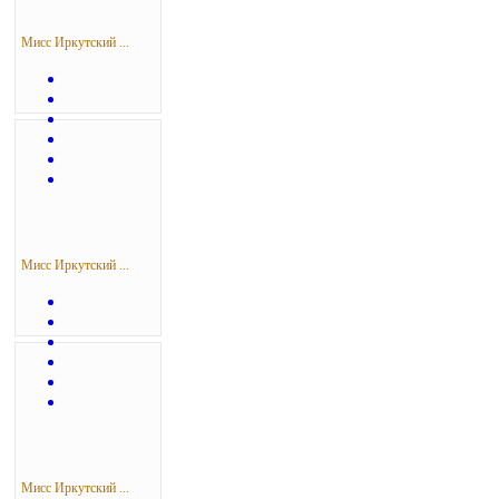
Мисс Иркутский ...
Мисс Иркутский ...
Мисс Иркутский ...