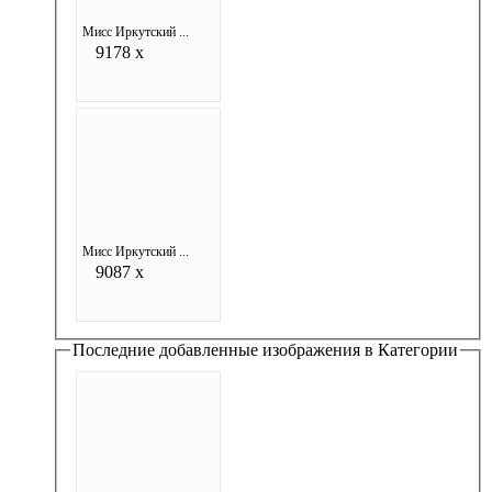
Мисс Иркутский ...
9178 x
Мисс Иркутский ...
9087 x
Последние добавленные изображения в Категории