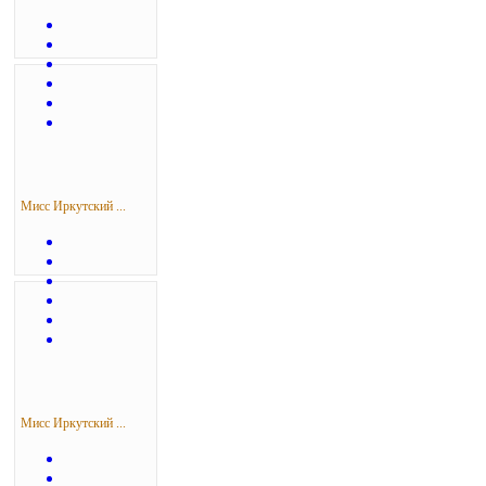
Мисс Иркутский ...
Мисс Иркутский ...