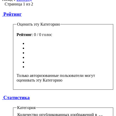
Страница 1 из 2
Рейтинг
Оценить эту Категорию
Рейтинг
: 0 / 0 голос
Только авторизованные пользователи могут
оценивать эту Категорию
Статистика
Категория
Количество опубликованных изображений в