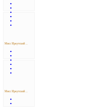
Мисс Иркутский ...
Мисс Иркутский ...