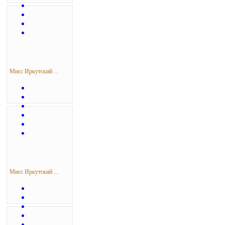
Мисс Иркутский ...
Мисс Иркутский ...