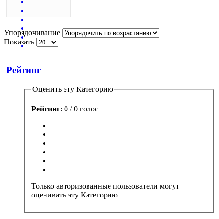
Упорядочивание
Показать
Рейтинг
Оценить эту Категорию
Рейтинг
: 0 / 0 голос
Только авторизованные пользователи могут
оценивать эту Категорию