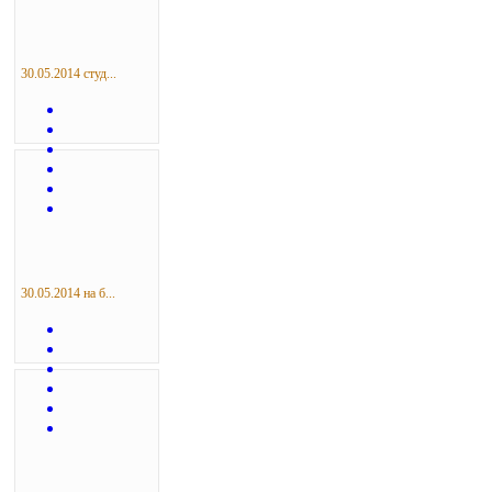
30.05.2014 студ...
30.05.2014 на б...