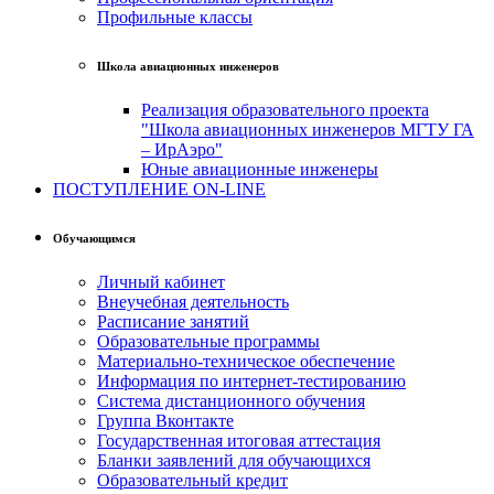
Профильные классы
Школа авиационных инженеров
Реализация образовательного проекта
"Школа авиационных инженеров МГТУ ГА
– ИрАэро"
Юные авиационные инженеры
ПОСТУПЛЕНИЕ ON-LINE
Обучающимся
Личный кабинет
Внеучебная деятельность
Расписание занятий
Образовательные программы
Материально-техническое обеспечение
Информация по интернет-тестированию
Система дистанционного обучения
Группа Вконтакте
Государственная итоговая аттестация
Бланки заявлений для обучающихся
Образовательный кредит