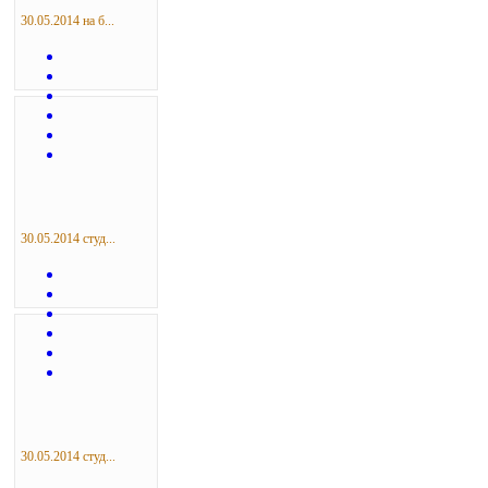
30.05.2014 на б...
30.05.2014 студ...
30.05.2014 студ...