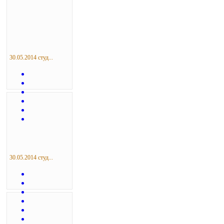
30.05.2014 студ...
30.05.2014 студ...