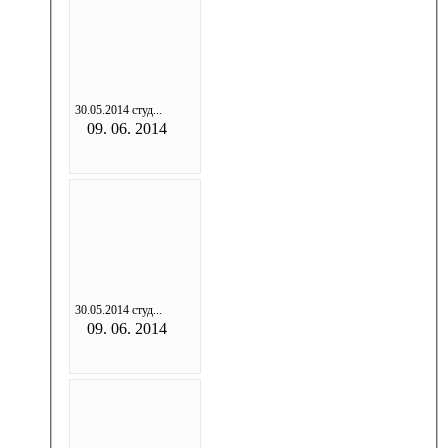
30.05.2014 студ...
09. 06. 2014
30.05.2014 студ...
09. 06. 2014