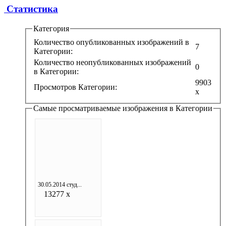
Статистика
Категория
Количество опубликованных изображений в
7
Категории:
Количество неопубликованных изображений
0
в Категории:
9903
Просмотров Категории:
x
Самые просматриваемые изображения в Категории
30.05.2014 студ...
13277 x