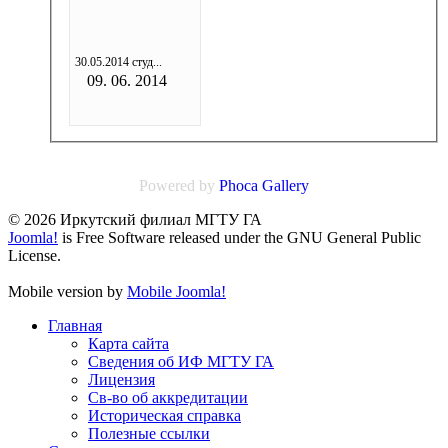
30.05.2014 студ...
09. 06. 2014
Powered by
Phoca
Gallery
© 2026 Иркутский филиал МГТУ ГА
Joomla!
is Free Software released under the GNU General Public
License.
Mobile version by
Mobile Joomla!
Главная
Карта сайта
Сведения об ИФ МГТУ ГА
Лицензия
Св-во об аккредитации
Историческая справка
Полезные ссылки