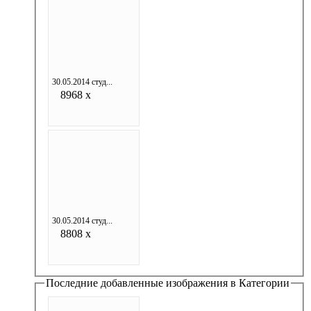
30.05.2014 студ...
8968 x
30.05.2014 студ...
8808 x
Последние добавленные изображения в Категории