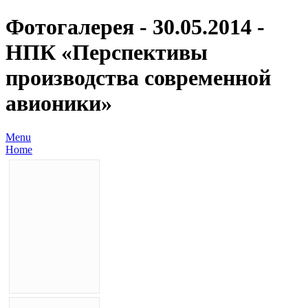
Фотогалерея - 30.05.2014 -
НПК «Перспективы
производства современной
авионики»
Menu
Home