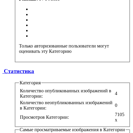
Только авторизованные пользователи могут
оценивать эту Категорию
Статистика
Категория
Количество опубликованных изображений в
4
Категории:
Количество неопубликованных изображений
0
в Категории:
7105
Просмотров Категории:
x
Самые просматриваемые изображения в Категории