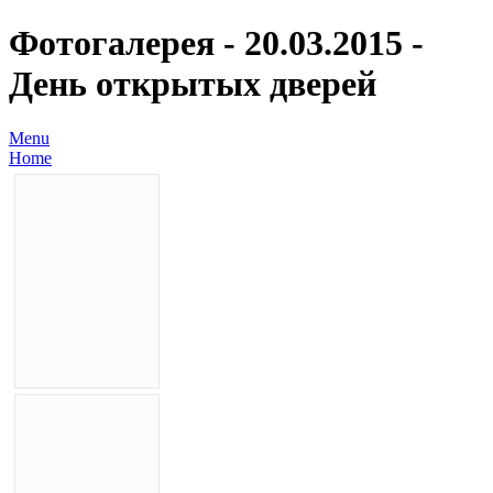
Фотогалерея - 20.03.2015 -
День открытых дверей
Menu
Home