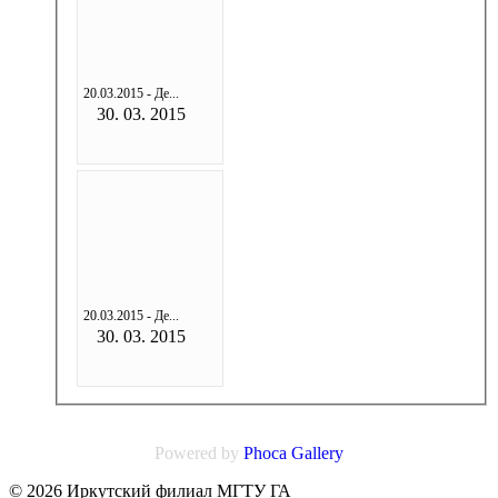
20.03.2015 - Де...
30. 03. 2015
20.03.2015 - Де...
30. 03. 2015
Powered by
Phoca
Gallery
© 2026 Иркутский филиал МГТУ ГА