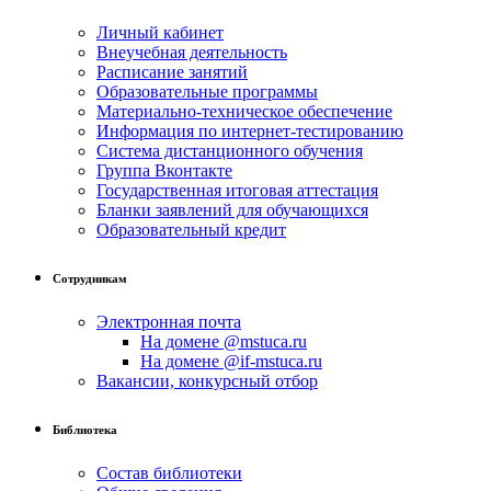
Личный кабинет
Внеучебная деятельность
Расписание занятий
Образовательные программы
Материально-техническое обеспечение
Информация по интернет-тестированию
Система дистанционного обучения
Группа Вконтакте
Государственная итоговая аттестация
Бланки заявлений для обучающихся
Образовательный кредит
Сотрудникам
Электронная почта
На домене @mstuca.ru
На домене @if-mstuca.ru
Вакансии, конкурсный отбор
Библиотека
Состав библиотеки