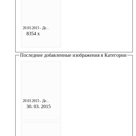
20.03.2015 - Де...
8354 x
Последние добавленные изображения в Категории
20.03.2015 - Де...
30. 03. 2015