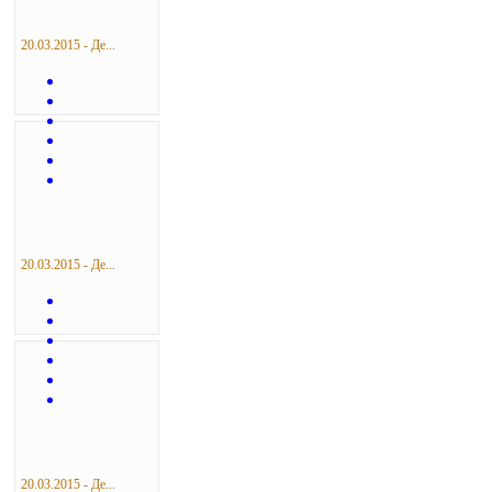
20.03.2015 - Де...
20.03.2015 - Де...
20.03.2015 - Де...