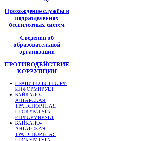
Прохождение службы в
подразделениях
беспилотных систем
Сведения об
образовательной
организации
ПРОТИВОДЕЙСТВИЕ
КОРРУПЦИИ
ПРАВИТЕЛЬСТВО РФ
ИНФОРМИРУЕТ
БАЙКАЛО-
АНГАРСКАЯ
ТРАНСПОРТНАЯ
ПРОКУРАТУРА
ИНФОРМИРУЕТ
БАЙКАЛО-
АНГАРСКАЯ
ТРАНСПОРТНАЯ
ПРОКУРАТУРА